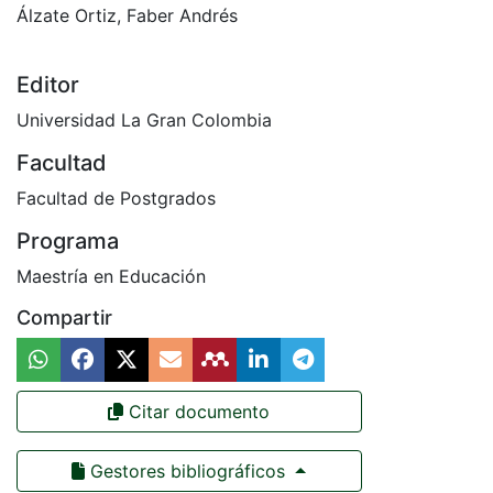
Álzate Ortiz, Faber Andrés
Editor
Universidad La Gran Colombia
Facultad
Facultad de Postgrados
Programa
Maestría en Educación
Compartir
Citar documento
Gestores bibliográficos