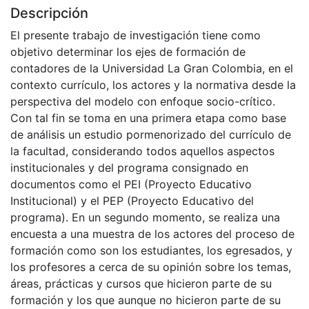
Descripción
El presente trabajo de investigación tiene como
objetivo determinar los ejes de formación de
contadores de la Universidad La Gran Colombia, en el
contexto currículo, los actores y la normativa desde la
perspectiva del modelo con enfoque socio-crítico.
Con tal fin se toma en una primera etapa como base
de análisis un estudio pormenorizado del currículo de
la facultad, considerando todos aquellos aspectos
institucionales y del programa consignado en
documentos como el PEI (Proyecto Educativo
Institucional) y el PEP (Proyecto Educativo del
programa). En un segundo momento, se realiza una
encuesta a una muestra de los actores del proceso de
formación como son los estudiantes, los egresados, y
los profesores a cerca de su opinión sobre los temas,
áreas, prácticas y cursos que hicieron parte de su
formación y los que aunque no hicieron parte de su