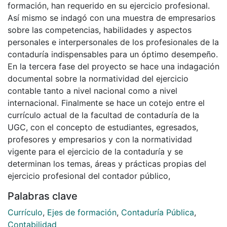
formación, han requerido en su ejercicio profesional.
Así mismo se indagó con una muestra de empresarios
sobre las competencias, habilidades y aspectos
personales e interpersonales de los profesionales de la
contaduría indispensables para un óptimo desempeño.
En la tercera fase del proyecto se hace una indagación
documental sobre la normatividad del ejercicio
contable tanto a nivel nacional como a nivel
internacional. Finalmente se hace un cotejo entre el
currículo actual de la facultad de contaduría de la
UGC, con el concepto de estudiantes, egresados,
profesores y empresarios y con la normatividad
vigente para el ejercicio de la contaduría y se
determinan los temas, áreas y prácticas propias del
ejercicio profesional del contador público,
Palabras clave
Currículo
,
Ejes de formación
,
Contaduría Pública
,
Contabilidad