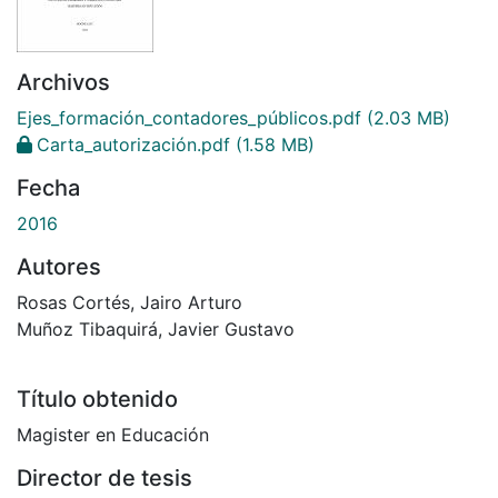
Archivos
Ejes_formación_contadores_públicos.pdf
(2.03 MB)
Carta_autorización.pdf
(1.58 MB)
Fecha
2016
Autores
Rosas Cortés, Jairo Arturo
Muñoz Tibaquirá, Javier Gustavo
Título obtenido
Magister en Educación
Director de tesis