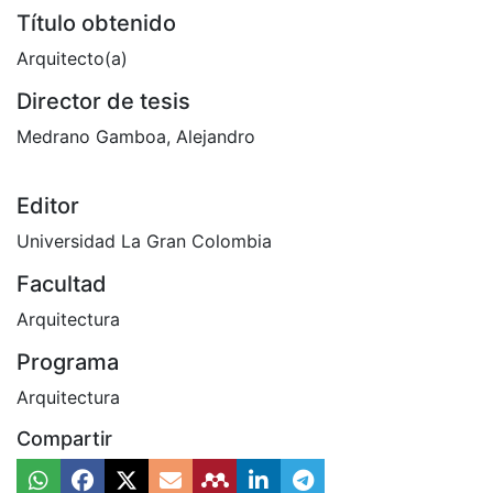
Título obtenido
Arquitecto(a)
Director de tesis
Medrano Gamboa, Alejandro
Editor
Universidad La Gran Colombia
Facultad
Arquitectura
Programa
Arquitectura
Compartir