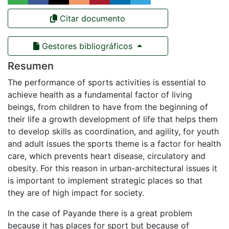
Citar documento
Gestores bibliográficos
Resumen
The performance of sports activities is essential to
achieve health as a fundamental factor of living
beings, from children to have from the beginning of
their life a growth development of life that helps them
to develop skills as coordination, and agility, for youth
and adult issues the sports theme is a factor for health
care, which prevents heart disease, circulatory and
obesity. For this reason in urban-architectural issues it
is important to implement strategic places so that
they are of high impact for society.
In the case of Payande there is a great problem
because it has places for sport but because of