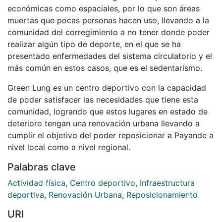
económicas como espaciales, por lo que son áreas
muertas que pocas personas hacen uso, llevando a la
comunidad del corregimiento a no tener donde poder
realizar algún tipo de deporte, en el que se ha
presentado enfermedades del sistema circulatorio y el
más común en estos casos, que es el sedentarismo.
Green Lung es un centro deportivo con la capacidad
de poder satisfacer las necesidades que tiene esta
comunidad, logrando que estos lugares en estado de
deterioro tengan una renovación urbana llevando a
cumplir el objetivo del poder reposicionar a Payande a
nivel local como a nivel regional.
Palabras clave
Actividad física
,
Centro deportivo
,
Infraestructura
deportiva
,
Renovación Urbana
,
Reposicionamiento
URI