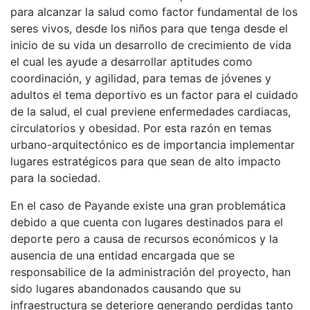
para alcanzar la salud como factor fundamental de los
seres vivos, desde los niños para que tenga desde el
inicio de su vida un desarrollo de crecimiento de vida
el cual les ayude a desarrollar aptitudes como
coordinación, y agilidad, para temas de jóvenes y
adultos el tema deportivo es un factor para el cuidado
de la salud, el cual previene enfermedades cardiacas,
circulatorios y obesidad. Por esta razón en temas
urbano-arquitectónico es de importancia implementar
lugares estratégicos para que sean de alto impacto
para la sociedad.
En el caso de Payande existe una gran problemática
debido a que cuenta con lugares destinados para el
deporte pero a causa de recursos económicos y la
ausencia de una entidad encargada que se
responsabilice de la administración del proyecto, han
sido lugares abandonados causando que su
infraestructura se deteriore generando perdidas tanto