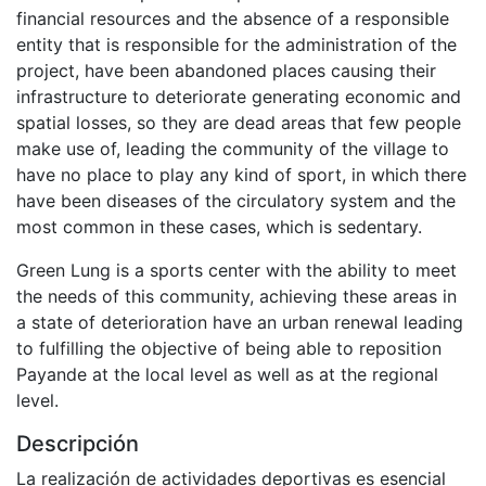
financial resources and the absence of a responsible
entity that is responsible for the administration of the
project, have been abandoned places causing their
infrastructure to deteriorate generating economic and
spatial losses, so they are dead areas that few people
make use of, leading the community of the village to
have no place to play any kind of sport, in which there
have been diseases of the circulatory system and the
most common in these cases, which is sedentary.
Green Lung is a sports center with the ability to meet
the needs of this community, achieving these areas in
a state of deterioration have an urban renewal leading
to fulfilling the objective of being able to reposition
Payande at the local level as well as at the regional
level.
Descripción
La realización de actividades deportivas es esencial