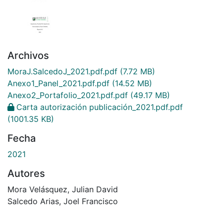
Archivos
MoraJ.SalcedoJ_2021.pdf.pdf
(7.72 MB)
Anexo1_Panel_2021.pdf.pdf
(14.52 MB)
Anexo2_Portafolio_2021.pdf.pdf
(49.17 MB)
Carta autorización publicación_2021.pdf.pdf
(1001.35 KB)
Fecha
2021
Autores
Mora Velásquez, Julian David
Salcedo Arias, Joel Francisco