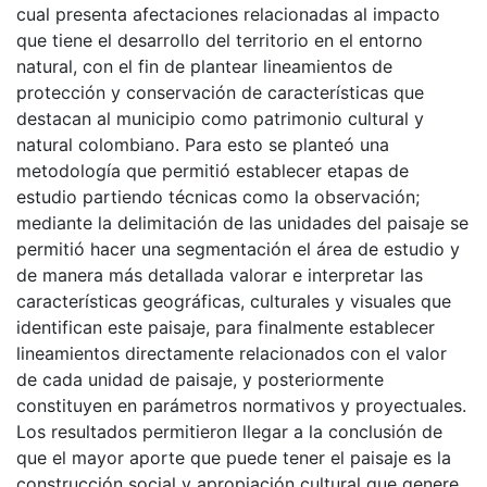
cual presenta afectaciones relacionadas al impacto
que tiene el desarrollo del territorio en el entorno
natural, con el fin de plantear lineamientos de
protección y conservación de características que
destacan al municipio como patrimonio cultural y
natural colombiano. Para esto se planteó una
metodología que permitió establecer etapas de
estudio partiendo técnicas como la observación;
mediante la delimitación de las unidades del paisaje se
permitió hacer una segmentación el área de estudio y
de manera más detallada valorar e interpretar las
características geográficas, culturales y visuales que
identifican este paisaje, para finalmente establecer
lineamientos directamente relacionados con el valor
de cada unidad de paisaje, y posteriormente
constituyen en parámetros normativos y proyectuales.
Los resultados permitieron llegar a la conclusión de
que el mayor aporte que puede tener el paisaje es la
construcción social y apropiación cultural que genere