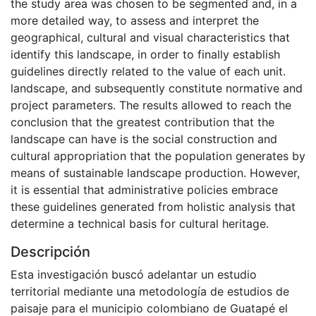
the study area was chosen to be segmented and, in a
more detailed way, to assess and interpret the
geographical, cultural and visual characteristics that
identify this landscape, in order to finally establish
guidelines directly related to the value of each unit.
landscape, and subsequently constitute normative and
project parameters. The results allowed to reach the
conclusion that the greatest contribution that the
landscape can have is the social construction and
cultural appropriation that the population generates by
means of sustainable landscape production. However,
it is essential that administrative policies embrace
these guidelines generated from holistic analysis that
determine a technical basis for cultural heritage.
Descripción
Esta investigación buscó adelantar un estudio
territorial mediante una metodología de estudios de
paisaje para el municipio colombiano de Guatapé el