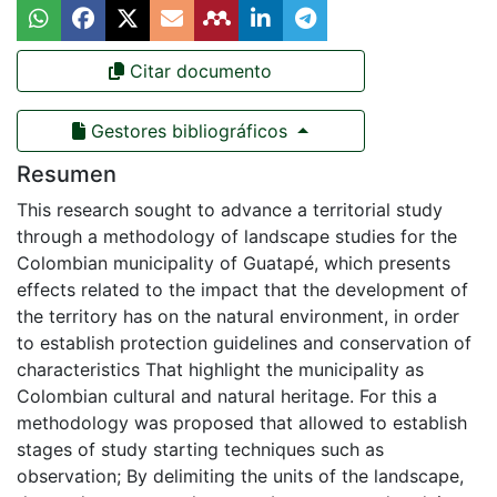
Citar documento
Gestores bibliográficos
Resumen
This research sought to advance a territorial study
through a methodology of landscape studies for the
Colombian municipality of Guatapé, which presents
effects related to the impact that the development of
the territory has on the natural environment, in order
to establish protection guidelines and conservation of
characteristics That highlight the municipality as
Colombian cultural and natural heritage. For this a
methodology was proposed that allowed to establish
stages of study starting techniques such as
observation; By delimiting the units of the landscape,