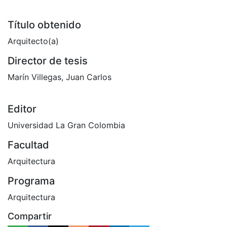
Título obtenido
Arquitecto(a)
Director de tesis
Marín Villegas, Juan Carlos
Editor
Universidad La Gran Colombia
Facultad
Arquitectura
Programa
Arquitectura
Compartir