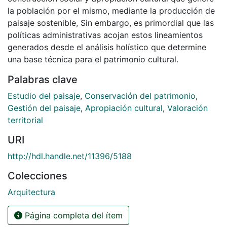
la población por el mismo, mediante la producción de
paisaje sostenible, Sin embargo, es primordial que las
políticas administrativas acojan estos lineamientos
generados desde el análisis holístico que determine
una base técnica para el patrimonio cultural.
Palabras clave
Estudio del paisaje
,
Conservación del patrimonio
,
Gestión del paisaje
,
Apropiación cultural
,
Valoración
territorial
URI
http://hdl.handle.net/11396/5188
Colecciones
Arquitectura
Página completa del ítem