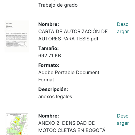
Trabajo de grado
Nombre:
Desc
CARTA DE AUTORIZACIÓN DE
argar
AUTORES PARA TESIS.pdf
Tamaño:
692.71 KB
Formato:
Adobe Portable Document
Format
Descripción:
anexos legales
Nombre:
Desc
ANEXO 2. DENSIDAD DE
argar
MOTOCICLETAS EN BOGOTÁ