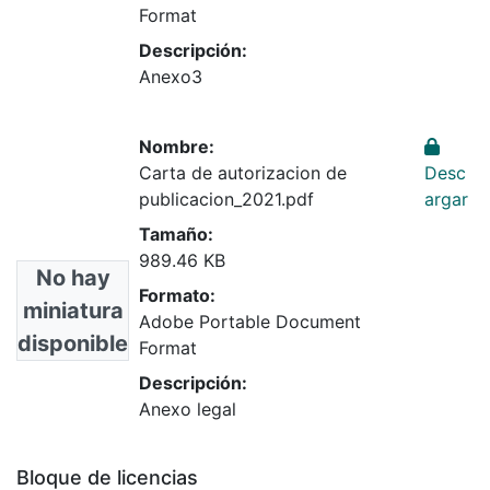
Format
Descripción:
Anexo3
Nombre:
Carta de autorizacion de
Desc
publicacion_2021.pdf
argar
Tamaño:
989.46 KB
No hay
Formato:
miniatura
Adobe Portable Document
disponible
Format
Descripción:
Anexo legal
Bloque de licencias