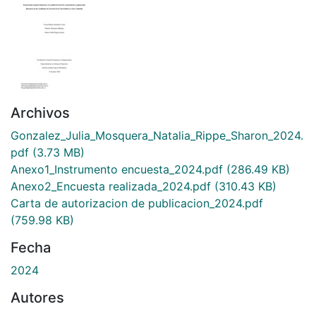
Archivos
Gonzalez_Julia_Mosquera_Natalia_Rippe_Sharon_2024.
pdf
(3.73 MB)
Anexo1_Instrumento encuesta_2024.pdf
(286.49 KB)
Anexo2_Encuesta realizada_2024.pdf
(310.43 KB)
Carta de autorizacion de publicacion_2024.pdf
(759.98 KB)
Fecha
2024
Autores