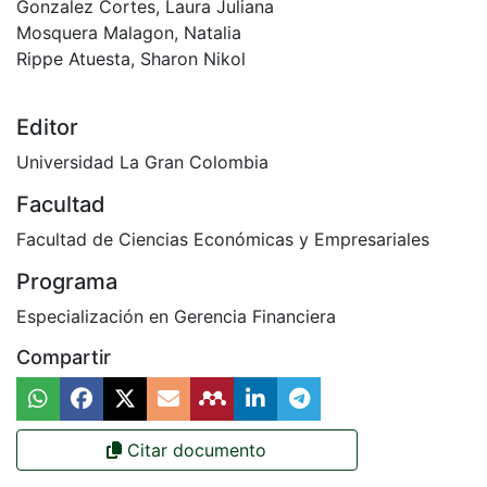
Gonzalez Cortes, Laura Juliana
Mosquera Malagon, Natalia
Rippe Atuesta, Sharon Nikol
Editor
Universidad La Gran Colombia
Facultad
Facultad de Ciencias Económicas y Empresariales
Programa
Especialización en Gerencia Financiera
Compartir
Citar documento