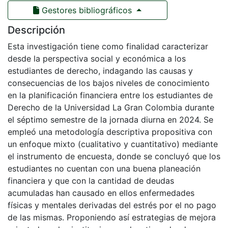
Gestores bibliográficos
Descripción
Esta investigación tiene como finalidad caracterizar
desde la perspectiva social y económica a los
estudiantes de derecho, indagando las causas y
consecuencias de los bajos niveles de conocimiento
en la planificación financiera entre los estudiantes de
Derecho de la Universidad La Gran Colombia durante
el séptimo semestre de la jornada diurna en 2024. Se
empleó una metodología descriptiva propositiva con
un enfoque mixto (cualitativo y cuantitativo) mediante
el instrumento de encuesta, donde se concluyó que los
estudiantes no cuentan con una buena planeación
financiera y que con la cantidad de deudas
acumuladas han causado en ellos enfermedades
físicas y mentales derivadas del estrés por el no pago
de las mismas. Proponiendo así estrategias de mejora