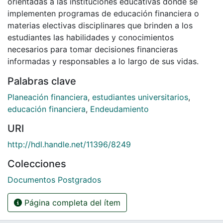
orientadas a las instituciones educativas donde se
implementen programas de educación financiera o
materias electivas disciplinares que brinden a los
estudiantes las habilidades y conocimientos
necesarios para tomar decisiones financieras
informadas y responsables a lo largo de sus vidas.
Palabras clave
Planeación financiera
,
estudiantes universitarios
,
educación financiera
,
Endeudamiento
URI
http://hdl.handle.net/11396/8249
Colecciones
Documentos Postgrados
Página completa del ítem