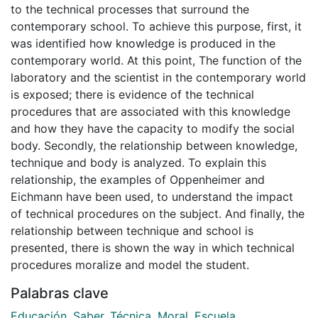
to the technical processes that surround the
contemporary school. To achieve this purpose, first, it
was identified how knowledge is produced in the
contemporary world. At this point, The function of the
laboratory and the scientist in the contemporary world
is exposed; there is evidence of the technical
procedures that are associated with this knowledge
and how they have the capacity to modify the social
body. Secondly, the relationship between knowledge,
technique and body is analyzed. To explain this
relationship, the examples of Oppenheimer and
Eichmann have been used, to understand the impact
of technical procedures on the subject. And finally, the
relationship between technique and school is
presented, there is shown the way in which technical
procedures moralize and model the student.
Palabras clave
Educación
,
Saber
,
Técnica
,
Moral
,
Escuela