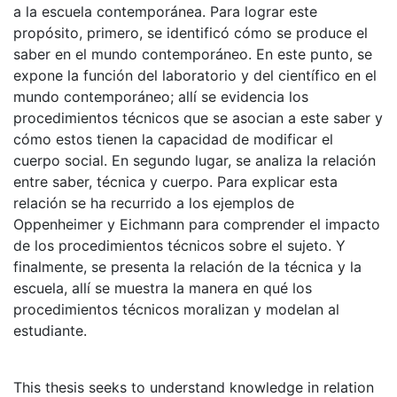
a la escuela contemporánea. Para lograr este
propósito, primero, se identificó cómo se produce el
saber en el mundo contemporáneo. En este punto, se
expone la función del laboratorio y del científico en el
mundo contemporáneo; allí se evidencia los
procedimientos técnicos que se asocian a este saber y
cómo estos tienen la capacidad de modificar el
cuerpo social. En segundo lugar, se analiza la relación
entre saber, técnica y cuerpo. Para explicar esta
relación se ha recurrido a los ejemplos de
Oppenheimer y Eichmann para comprender el impacto
de los procedimientos técnicos sobre el sujeto. Y
finalmente, se presenta la relación de la técnica y la
escuela, allí se muestra la manera en qué los
procedimientos técnicos moralizan y modelan al
estudiante.
This thesis seeks to understand knowledge in relation