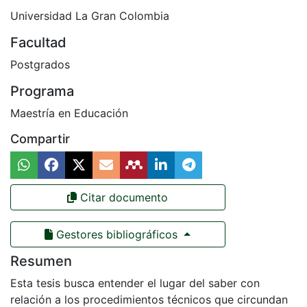
Universidad La Gran Colombia
Facultad
Postgrados
Programa
Maestría en Educación
Compartir
Citar documento
Gestores bibliográficos
Resumen
Esta tesis busca entender el lugar del saber con
relación a los procedimientos técnicos que circundan