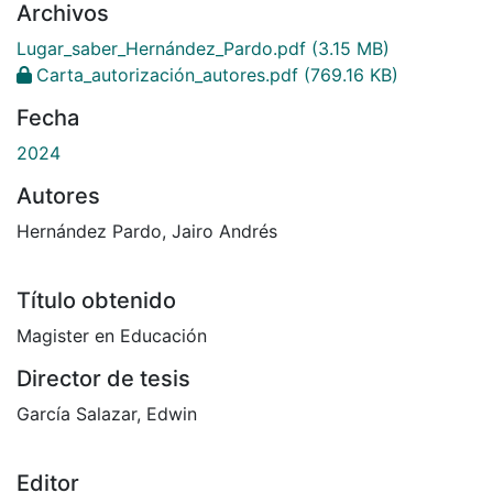
Archivos
Lugar_saber_Hernández_Pardo.pdf
(3.15 MB)
Carta_autorización_autores.pdf
(769.16 KB)
Fecha
2024
Autores
Hernández Pardo, Jairo Andrés
Título obtenido
Magister en Educación
Director de tesis
García Salazar, Edwin
Editor