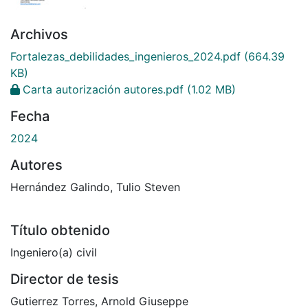
Archivos
Fortalezas_debilidades_ingenieros_2024.pdf
(664.39
KB)
Carta autorización autores.pdf
(1.02 MB)
Fecha
2024
Autores
Hernández Galindo, Tulio Steven
Título obtenido
Ingeniero(a) civil
Director de tesis
Gutierrez Torres, Arnold Giuseppe