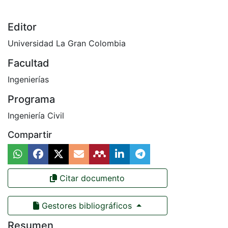
Editor
Universidad La Gran Colombia
Facultad
Ingenierías
Programa
Ingeniería Civil
Compartir
Citar documento
Gestores bibliográficos
Resumen