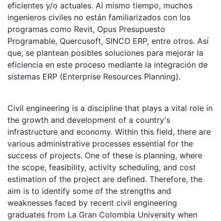
eficientes y/o actuales. Al mismo tiempo, muchos
ingenieros civiles no están familiarizados con los
programas como Revit, Opus Presupuesto
Programable, Quercusoft, SINCO ERP, entre otros. Así
que, se plantean posibles soluciones para mejorar la
eficiencia en este proceso mediante la integración de
sistemas ERP (Enterprise Resources Planning).
Civil engineering is a discipline that plays a vital role in
the growth and development of a country's
infrastructure and economy. Within this field, there are
various administrative processes essential for the
success of projects. One of these is planning, where
the scope, feasibility, activity scheduling, and cost
estimation of the project are defined. Therefore, the
aim is to identify some of the strengths and
weaknesses faced by recent civil engineering
graduates from La Gran Colombia University when