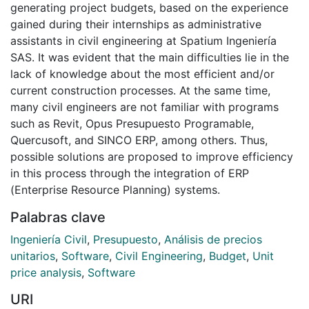
generating project budgets, based on the experience
gained during their internships as administrative
assistants in civil engineering at Spatium Ingeniería
SAS. It was evident that the main difficulties lie in the
lack of knowledge about the most efficient and/or
current construction processes. At the same time,
many civil engineers are not familiar with programs
such as Revit, Opus Presupuesto Programable,
Quercusoft, and SINCO ERP, among others. Thus,
possible solutions are proposed to improve efficiency
in this process through the integration of ERP
(Enterprise Resource Planning) systems.
Palabras clave
Ingeniería Civil
,
Presupuesto
,
Análisis de precios
unitarios
,
Software
,
Civil Engineering
,
Budget
,
Unit
price analysis
,
Software
URI