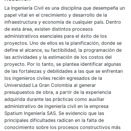
La Ingeniería Civil es una disciplina que desempeña un
papel vital en el crecimiento y desarrollo de la
infraestructura y economía de cualquier país. Dentro
de esta área, existen distintos procesos
administrativos esenciales para el éxito de los
proyectos. Uno de ellos es la planificación, donde se
define el alcance, su factibilidad, la programación de
las actividades y la estimación de los costos del
proyecto. Por lo tanto, se plantea identificar algunas
de las fortalezas y debilidades a las que se enfrentan
los ingenieros civiles recién egresados de la
Universidad La Gran Colombia al generar
presupuestos de obra, a partir de la experiencia
adquirida durante las prácticas como auxiliar
administrativo de ingeniería civil en la empresa
Spatium Ingeniería SAS. Se evidencio que las
principales dificultades radican en la falta de
conocimiento sobre los procesos constructivos más