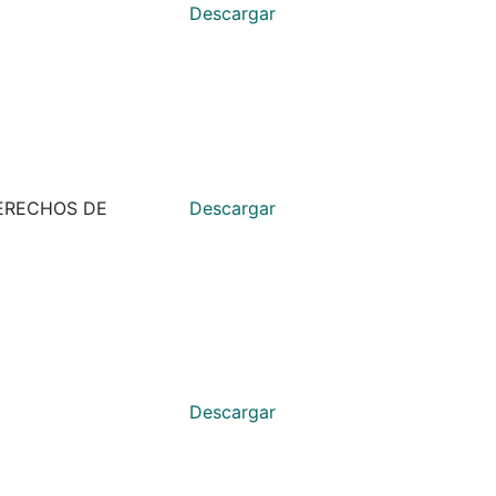
Descargar
DERECHOS DE
Descargar
Descargar