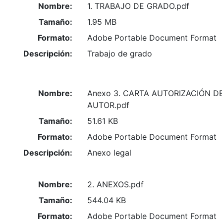
Nombre:
1. TRABAJO DE GRADO.pdf
Tamaño:
1.95 MB
Formato:
Adobe Portable Document Format
Descripción:
Trabajo de grado
Nombre:
Anexo 3. CARTA AUTORIZACIÓN 
AUTOR.pdf
Tamaño:
51.61 KB
Formato:
Adobe Portable Document Format
Descripción:
Anexo legal
Nombre:
2. ANEXOS.pdf
Tamaño:
544.04 KB
Formato:
Adobe Portable Document Format