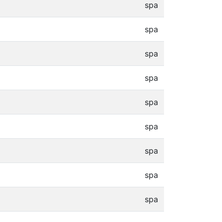
spa
spa
spa
spa
spa
spa
spa
spa
spa