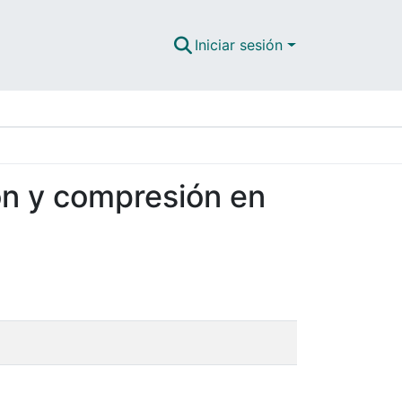
Iniciar sesión
xión y compresión en