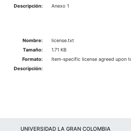
Descripción:
Anexo 1
Nombre:
license.txt
Tamaño:
1.71 KB
Formato:
Item-specific license agreed upon 
Descripción:
UNIVERSIDAD LA GRAN COLOMBIA