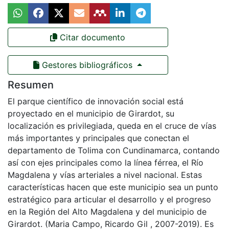
Citar documento
Gestores bibliográficos
Resumen
El parque científico de innovación social está
proyectado en el municipio de Girardot, su
localización es privilegiada, queda en el cruce de vías
más importantes y principales que conectan el
departamento de Tolima con Cundinamarca, contando
así con ejes principales como la línea férrea, el Río
Magdalena y vías arteriales a nivel nacional. Estas
características hacen que este municipio sea un punto
estratégico para articular el desarrollo y el progreso
en la Región del Alto Magdalena y del municipio de
Girardot. (Maria Campo, Ricardo Gil , 2007-2019). Es