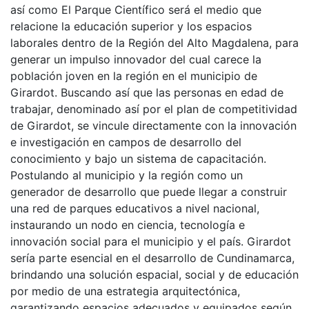
así como El Parque Científico será el medio que
relacione la educación superior y los espacios
laborales dentro de la Región del Alto Magdalena, para
generar un impulso innovador del cual carece la
población joven en la región en el municipio de
Girardot. Buscando así que las personas en edad de
trabajar, denominado así por el plan de competitividad
de Girardot, se vincule directamente con la innovación
e investigación en campos de desarrollo del
conocimiento y bajo un sistema de capacitación.
Postulando al municipio y la región como un
generador de desarrollo que puede llegar a construir
una red de parques educativos a nivel nacional,
instaurando un nodo en ciencia, tecnología e
innovación social para el municipio y el país. Girardot
sería parte esencial en el desarrollo de Cundinamarca,
brindando una solución espacial, social y de educación
por medio de una estrategia arquitectónica,
garantizando espacios adecuados y equipados según