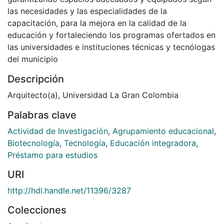
las necesidades y las especialidades de la
capacitación, para la mejora en la calidad de la
educación y fortaleciendo los programas ofertados en
las universidades e instituciones técnicas y tecnólogas
del municipio
Descripción
Arquitecto(a), Universidad La Gran Colombia
Palabras clave
Actividad de Investigación
,
Agrupamiento educacional
,
Biotecnología
,
Tecnología
,
Educación integradora
,
Préstamo para estudios
URI
http://hdl.handle.net/11396/3287
Colecciones