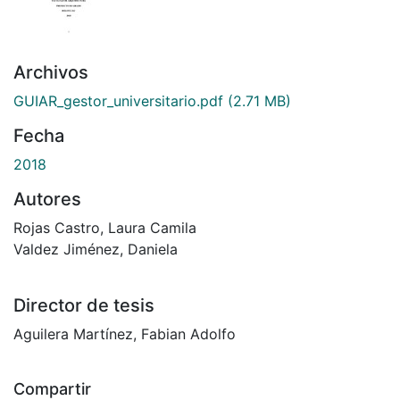
Archivos
GUIAR_gestor_universitario.pdf
(2.71 MB)
Fecha
2018
Autores
Rojas Castro, Laura Camila
Valdez Jiménez, Daniela
Director de tesis
Aguilera Martínez, Fabian Adolfo
Compartir