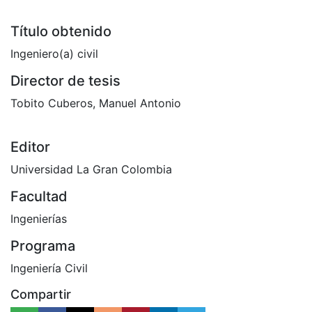
Título obtenido
Ingeniero(a) civil
Director de tesis
Tobito Cuberos, Manuel Antonio
Editor
Universidad La Gran Colombia
Facultad
Ingenierías
Programa
Ingeniería Civil
Compartir