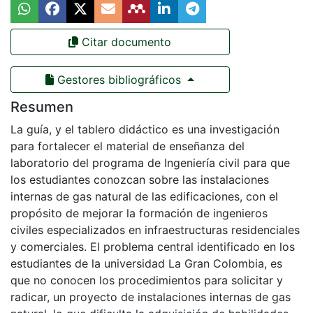
Citar documento
Gestores bibliográficos
Resumen
La guía, y el tablero didáctico es una investigación
para fortalecer el material de enseñanza del
laboratorio del programa de Ingeniería civil para que
los estudiantes conozcan sobre las instalaciones
internas de gas natural de las edificaciones, con el
propósito de mejorar la formación de ingenieros
civiles especializados en infraestructuras residenciales
y comerciales. El problema central identificado en los
estudiantes de la universidad La Gran Colombia, es
que no conocen los procedimientos para solicitar y
radicar, un proyecto de instalaciones internas de gas