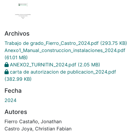
Archivos
Trabajo de grado_Fierro_Castro_2024.pdf
(293.75 KB)
Anexo1_Manual_construccion_instalaciones_2024.pdf
(61.01 MB)
ANEXO2_TURNITIN_2024.pdf
(2.05 MB)
carta de autorizacion de publicacion_2024.pdf
(382.99 KB)
Fecha
2024
Autores
Fierro Castaño, Jonathan
Castro Joya, Christian Fabian