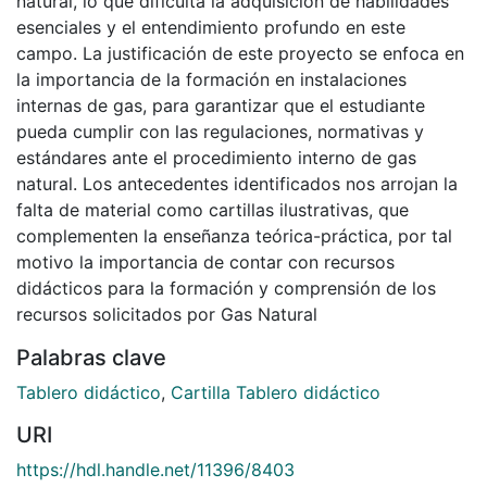
natural, lo que dificulta la adquisición de habilidades
esenciales y el entendimiento profundo en este
campo. La justificación de este proyecto se enfoca en
la importancia de la formación en instalaciones
internas de gas, para garantizar que el estudiante
pueda cumplir con las regulaciones, normativas y
estándares ante el procedimiento interno de gas
natural. Los antecedentes identificados nos arrojan la
falta de material como cartillas ilustrativas, que
complementen la enseñanza teórica-práctica, por tal
motivo la importancia de contar con recursos
didácticos para la formación y comprensión de los
recursos solicitados por Gas Natural
Palabras clave
Tablero didáctico
,
Cartilla Tablero didáctico
URI
https://hdl.handle.net/11396/8403