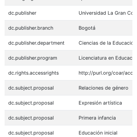
dc.publisher
Universidad La Gran Col
dc.publisher.branch
Bogotá
dc.publisher.department
Ciencias de la Educación
dc.publisher.program
Licenciatura en Educación
dc.rights.accessrights
http://purl.org/coar/acce
dc.subject.proposal
Relaciones de género
dc.subject.proposal
Expresión artística
dc.subject.proposal
Primera infancia
dc.subject.proposal
Educación inicial