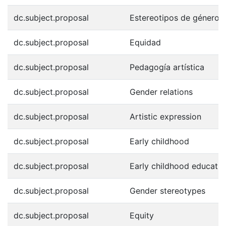
dc.subject.proposal
Estereotipos de género
dc.subject.proposal
Equidad
dc.subject.proposal
Pedagogía artística
dc.subject.proposal
Gender relations
dc.subject.proposal
Artistic expression
dc.subject.proposal
Early childhood
dc.subject.proposal
Early childhood educatio
dc.subject.proposal
Gender stereotypes
dc.subject.proposal
Equity