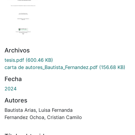
Archivos
tesis.pdf
(600.46 KB)
carta de autores_Bautista_Fernandez.pdf
(156.68 KB)
Fecha
2024
Autores
Bautista Arias, Luisa Fernanda
Fernandez Ochoa, Cristian Camilo