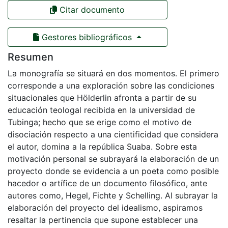
Citar documento
Gestores bibliográficos
Resumen
La monografía se situará en dos momentos. El primero
corresponde a una exploración sobre las condiciones
situacionales que Hölderlin afronta a partir de su
educación teologal recibida en la universidad de
Tubinga; hecho que se erige como el motivo de
disociación respecto a una cientificidad que considera
el autor, domina a la república Suaba. Sobre esta
motivación personal se subrayará la elaboración de un
proyecto donde se evidencia a un poeta como posible
hacedor o artífice de un documento filosófico, ante
autores como, Hegel, Fichte y Schelling. Al subrayar la
elaboración del proyecto del idealismo, aspiramos
resaltar la pertinencia que supone establecer una