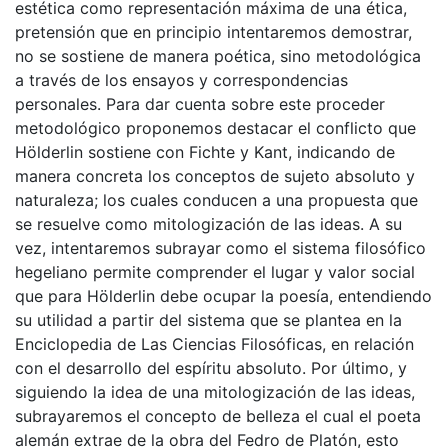
estética como representación máxima de una ética,
pretensión que en principio intentaremos demostrar,
no se sostiene de manera poética, sino metodológica
a través de los ensayos y correspondencias
personales. Para dar cuenta sobre este proceder
metodológico proponemos destacar el conflicto que
Hölderlin sostiene con Fichte y Kant, indicando de
manera concreta los conceptos de sujeto absoluto y
naturaleza; los cuales conducen a una propuesta que
se resuelve como mitologización de las ideas. A su
vez, intentaremos subrayar como el sistema filosófico
hegeliano permite comprender el lugar y valor social
que para Hölderlin debe ocupar la poesía, entendiendo
su utilidad a partir del sistema que se plantea en la
Enciclopedia de Las Ciencias Filosóficas, en relación
con el desarrollo del espíritu absoluto. Por último, y
siguiendo la idea de una mitologización de las ideas,
subrayaremos el concepto de belleza el cual el poeta
alemán extrae de la obra del Fedro de Platón, esto