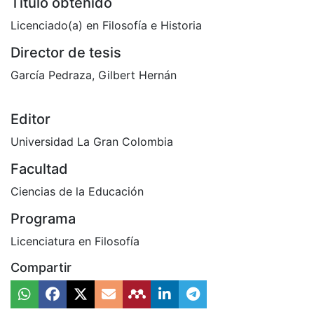
Título obtenido
Licenciado(a) en Filosofía e Historia
Director de tesis
García Pedraza, Gilbert Hernán
Editor
Universidad La Gran Colombia
Facultad
Ciencias de la Educación
Programa
Licenciatura en Filosofía
Compartir