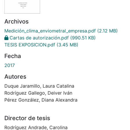
Archivos
Medición_clima_enviometral_empresa.pdf
(2.12 MB)
Cartas de autorización.pdf
(990.51 KB)
TESIS EXPOSICION.pdf
(3.45 MB)
Fecha
2017
Autores
Duque Jaramillo, Laura Catalina
Rodríguez Gallego, Deiver Iván
Pérez González, Diana Alexandra
Director de tesis
Rodríguez Andrade, Carolina