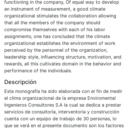
functioning in the company, Of equal way to develop
an instrument of measurement, a good climate
organizational stimulates the collaboration allowing
that all the members of the company should
compromise themselves with each of his labor
assignments, one has concluded that the climate
organizational establishes the environment of work
perceived by the personnel of the organization,
leadership style, influencing structure, motivation, and
rewards, all this cultivates domain in the behavior and
performance of the individuals.
Descripción
Esta monografía ha sido elaborada con el fin de medir
el clima organizacional de la empresa Enviromental
Ingenieros Consultores S.A la cual se dedica a prestar
servicios de consultoría, interventoría y construcción
cuenta con un equipo de trabajo de 30 personas, lo
que se verá en el presente documento son los factores