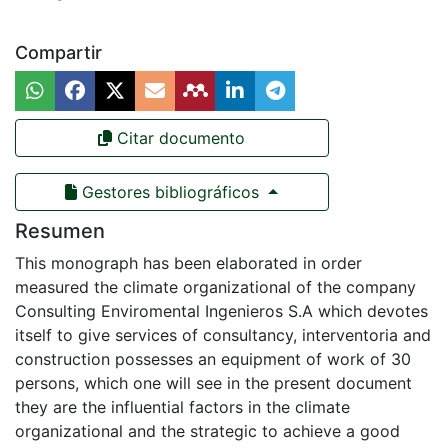
Compartir
Citar documento
Gestores bibliográficos
Resumen
This monograph has been elaborated in order
measured the climate organizational of the company
Consulting Enviromental Ingenieros S.A which devotes
itself to give services of consultancy, interventoria and
construction possesses an equipment of work of 30
persons, which one will see in the present document
they are the influential factors in the climate
organizational and the strategic to achieve a good