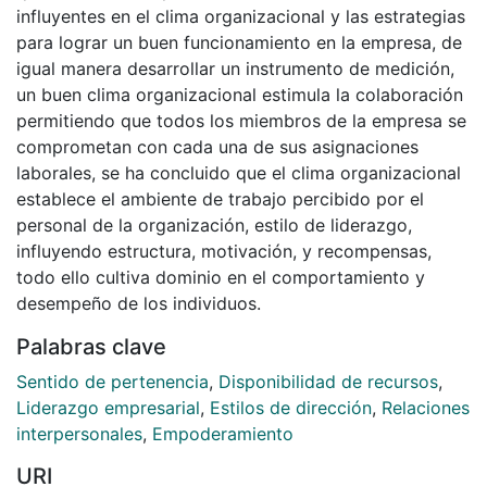
influyentes en el clima organizacional y las estrategias
para lograr un buen funcionamiento en la empresa, de
igual manera desarrollar un instrumento de medición,
un buen clima organizacional estimula la colaboración
permitiendo que todos los miembros de la empresa se
comprometan con cada una de sus asignaciones
laborales, se ha concluido que el clima organizacional
establece el ambiente de trabajo percibido por el
personal de la organización, estilo de liderazgo,
influyendo estructura, motivación, y recompensas,
todo ello cultiva dominio en el comportamiento y
desempeño de los individuos.
Palabras clave
Sentido de pertenencia
,
Disponibilidad de recursos
,
Liderazgo empresarial
,
Estilos de dirección
,
Relaciones
interpersonales
,
Empoderamiento
URI