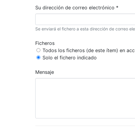
Su dirección de correo electrónico *
Se enviará el fichero a esta dirección de correo ele
Ficheros
Todos los ficheros (de este ítem) en acc
Solo el fichero indicado
Mensaje