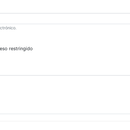
ctrónico.
eso restringido