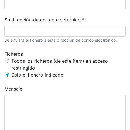
Su dirección de correo electrónico *
Se enviará el fichero a esta dirección de correo electrónico.
Ficheros
Todos los ficheros (de este ítem) en acceso
restringido
Solo el fichero indicado
Mensaje