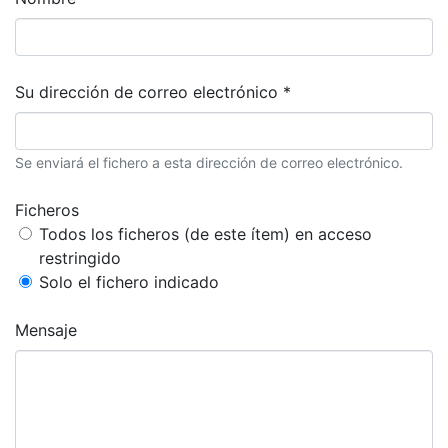
Su dirección de correo electrónico *
Se enviará el fichero a esta dirección de correo electrónico.
Ficheros
Todos los ficheros (de este ítem) en acceso
restringido
Solo el fichero indicado
Mensaje