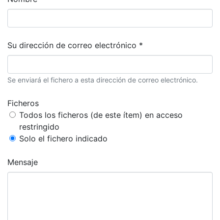
Su dirección de correo electrónico *
Se enviará el fichero a esta dirección de correo electrónico.
Ficheros
Todos los ficheros (de este ítem) en acceso
restringido
Solo el fichero indicado
Mensaje