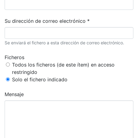
Su dirección de correo electrónico *
Se enviará el fichero a esta dirección de correo electrónico.
Ficheros
Todos los ficheros (de este ítem) en acceso
restringido
Solo el fichero indicado
Mensaje