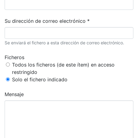
Su dirección de correo electrónico *
Se enviará el fichero a esta dirección de correo electrónico.
Ficheros
Todos los ficheros (de este ítem) en acceso
restringido
Solo el fichero indicado
Mensaje