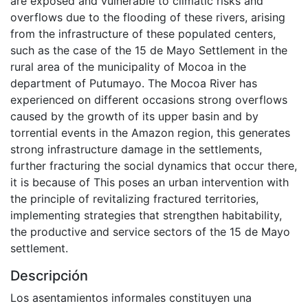
are exposed and vulnerable to climatic risks and
overflows due to the flooding of these rivers, arising
from the infrastructure of these populated centers,
such as the case of the 15 de Mayo Settlement in the
rural area of ​​the municipality of Mocoa in the
department of Putumayo. The Mocoa River has
experienced on different occasions strong overflows
caused by the growth of its upper basin and by
torrential events in the Amazon region, this generates
strong infrastructure damage in the settlements,
further fracturing the social dynamics that occur there,
it is because of This poses an urban intervention with
the principle of revitalizing fractured territories,
implementing strategies that strengthen habitability,
the productive and service sectors of the 15 de Mayo
settlement.
Descripción
Los asentamientos informales constituyen una