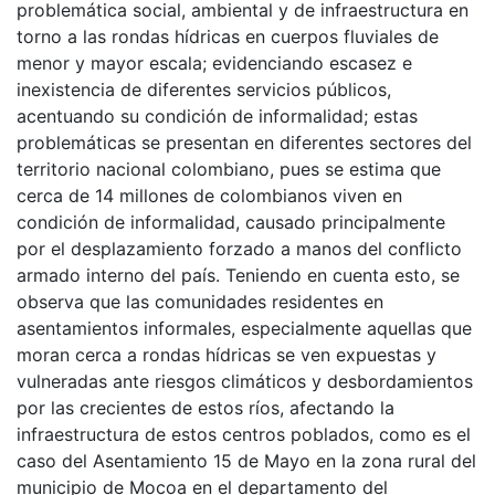
problemática social, ambiental y de infraestructura en
torno a las rondas hídricas en cuerpos fluviales de
menor y mayor escala; evidenciando escasez e
inexistencia de diferentes servicios públicos,
acentuando su condición de informalidad; estas
problemáticas se presentan en diferentes sectores del
territorio nacional colombiano, pues se estima que
cerca de 14 millones de colombianos viven en
condición de informalidad, causado principalmente
por el desplazamiento forzado a manos del conflicto
armado interno del país. Teniendo en cuenta esto, se
observa que las comunidades residentes en
asentamientos informales, especialmente aquellas que
moran cerca a rondas hídricas se ven expuestas y
vulneradas ante riesgos climáticos y desbordamientos
por las crecientes de estos ríos, afectando la
infraestructura de estos centros poblados, como es el
caso del Asentamiento 15 de Mayo en la zona rural del
municipio de Mocoa en el departamento del