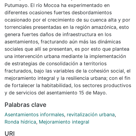
Putumayo. El río Mocoa ha experimentado en
diferentes ocasiones fuertes desbordamientos
ocasionado por el crecimiento de su cuenca alta y por
torrenciales presentadas en la región amazónica, esto
genera fuertes daños de infraestructura en los
asentamientos, fracturando aún más las dinámicas
sociales que allí se presentan, es por esto que plantea
una intervención urbana mediante la implementación
de estrategias de consolidación a territorios
fracturados, bajo las variables de la cohesión social, el
mejoramiento integral y la resiliencia urbana; con el fin
de fortalecer la habitabilidad, los sectores productivos
y de servicios del asentamiento 15 de Mayo.
Palabras clave
Asentamientos informales
,
revitalización urbana
,
Ronda hídrica
,
Mejoramiento integral
URI