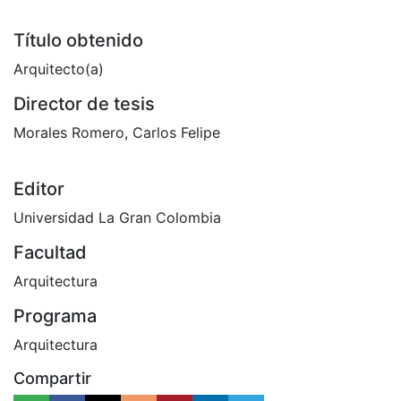
Título obtenido
Arquitecto(a)
Director de tesis
Morales Romero, Carlos Felipe
Editor
Universidad La Gran Colombia
Facultad
Arquitectura
Programa
Arquitectura
Compartir