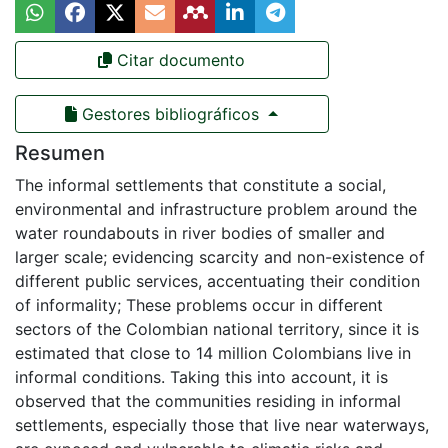
Citar documento
Gestores bibliográficos
Resumen
The informal settlements that constitute a social,
environmental and infrastructure problem around the
water roundabouts in river bodies of smaller and
larger scale; evidencing scarcity and non-existence of
different public services, accentuating their condition
of informality; These problems occur in different
sectors of the Colombian national territory, since it is
estimated that close to 14 million Colombians live in
informal conditions. Taking this into account, it is
observed that the communities residing in informal
settlements, especially those that live near waterways,