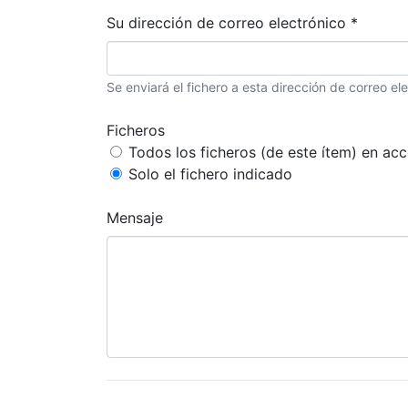
Su dirección de correo electrónico *
Se enviará el fichero a esta dirección de correo ele
Ficheros
Todos los ficheros (de este ítem) en acc
Solo el fichero indicado
Mensaje