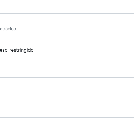
ctrónico.
eso restringido