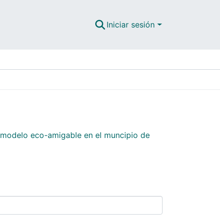
Iniciar sesión
 modelo eco-amigable en el muncipio de