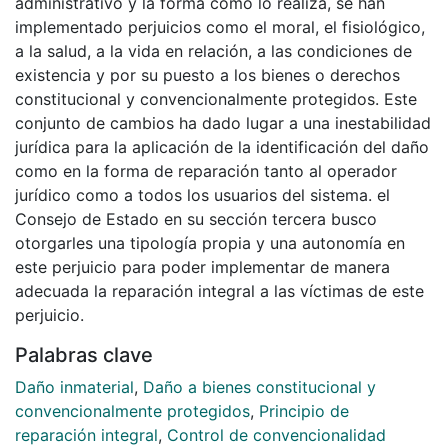
administrativo y la forma como lo realiza, se han
implementado perjuicios como el moral, el fisiológico,
a la salud, a la vida en relación, a las condiciones de
existencia y por su puesto a los bienes o derechos
constitucional y convencionalmente protegidos. Este
conjunto de cambios ha dado lugar a una inestabilidad
jurídica para la aplicación de la identificación del daño
como en la forma de reparación tanto al operador
jurídico como a todos los usuarios del sistema. el
Consejo de Estado en su sección tercera busco
otorgarles una tipología propia y una autonomía en
este perjuicio para poder implementar de manera
adecuada la reparación integral a las víctimas de este
perjuicio.
Palabras clave
Daño inmaterial
,
Daño a bienes constitucional y
convencionalmente protegidos
,
Principio de
reparación integral
,
Control de convencionalidad