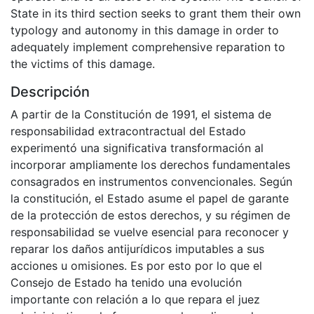
State in its third section seeks to grant them their own
typology and autonomy in this damage in order to
adequately implement comprehensive reparation to
the victims of this damage.
Descripción
A partir de la Constitución de 1991, el sistema de
responsabilidad extracontractual del Estado
experimentó una significativa transformación al
incorporar ampliamente los derechos fundamentales
consagrados en instrumentos convencionales. Según
la constitución, el Estado asume el papel de garante
de la protección de estos derechos, y su régimen de
responsabilidad se vuelve esencial para reconocer y
reparar los daños antijurídicos imputables a sus
acciones u omisiones. Es por esto por lo que el
Consejo de Estado ha tenido una evolución
importante con relación a lo que repara el juez