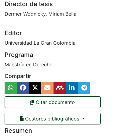
Director de tesis
Dermer Wodnicky, Miriam Bella
Editor
Universidad La Gran Colombia
Programa
Maestría en Derecho
Compartir
Citar documento
Gestores bibliográficos
Resumen