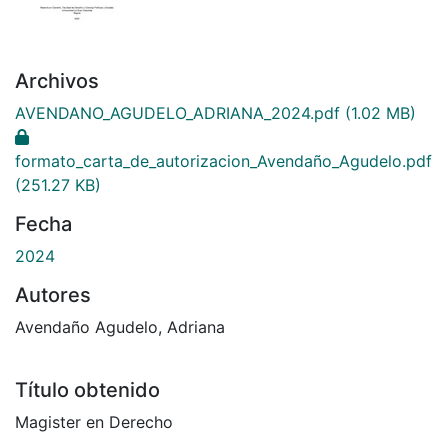
Archivos
AVENDANO_AGUDELO_ADRIANA_2024.pdf
(1.02 MB)
formato_carta_de_autorizacion_Avendaño_Agudelo.pdf
(251.27 KB)
Fecha
2024
Autores
Avendaño Agudelo, Adriana
Título obtenido
Magister en Derecho