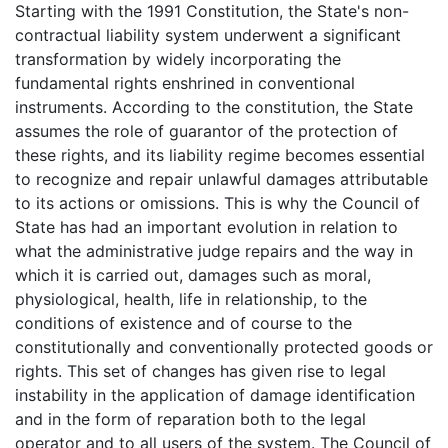
Starting with the 1991 Constitution, the State's non-
contractual liability system underwent a significant
transformation by widely incorporating the
fundamental rights enshrined in conventional
instruments. According to the constitution, the State
assumes the role of guarantor of the protection of
these rights, and its liability regime becomes essential
to recognize and repair unlawful damages attributable
to its actions or omissions. This is why the Council of
State has had an important evolution in relation to
what the administrative judge repairs and the way in
which it is carried out, damages such as moral,
physiological, health, life in relationship, to the
conditions of existence and of course to the
constitutionally and conventionally protected goods or
rights. This set of changes has given rise to legal
instability in the application of damage identification
and in the form of reparation both to the legal
operator and to all users of the system. The Council of