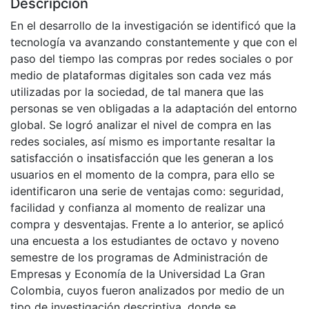
Descripción
En el desarrollo de la investigación se identificó que la
tecnología va avanzando constantemente y que con el
paso del tiempo las compras por redes sociales o por
medio de plataformas digitales son cada vez más
utilizadas por la sociedad, de tal manera que las
personas se ven obligadas a la adaptación del entorno
global. Se logró analizar el nivel de compra en las
redes sociales, así mismo es importante resaltar la
satisfacción o insatisfacción que les generan a los
usuarios en el momento de la compra, para ello se
identificaron una serie de ventajas como: seguridad,
facilidad y confianza al momento de realizar una
compra y desventajas. Frente a lo anterior, se aplicó
una encuesta a los estudiantes de octavo y noveno
semestre de los programas de Administración de
Empresas y Economía de la Universidad La Gran
Colombia, cuyos fueron analizados por medio de un
tipo de investigación descriptiva, donde se