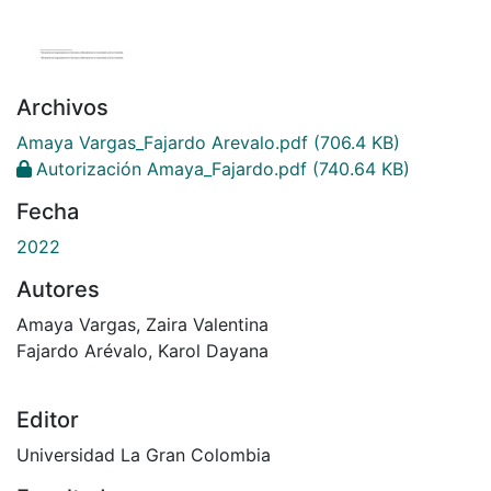
Archivos
Amaya Vargas_Fajardo Arevalo.pdf
(706.4 KB)
Autorización Amaya_Fajardo.pdf
(740.64 KB)
Fecha
2022
Autores
Amaya Vargas, Zaira Valentina
Fajardo Arévalo, Karol Dayana
Editor
Universidad La Gran Colombia