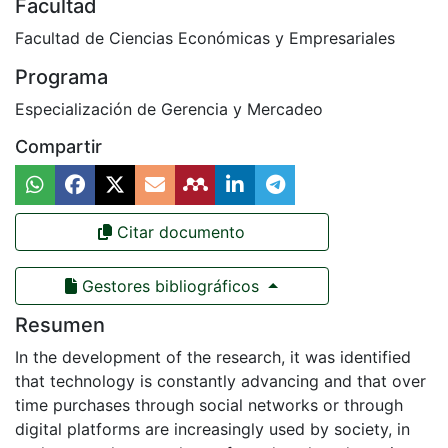
Facultad
Facultad de Ciencias Económicas y Empresariales
Programa
Especialización de Gerencia y Mercadeo
Compartir
Citar documento
Gestores bibliográficos
Resumen
In the development of the research, it was identified
that technology is constantly advancing and that over
time purchases through social networks or through
digital platforms are increasingly used by society, in