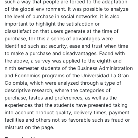
such a way that people are forced to the adaptation
of the global environment. It was possible to analyze
the level of purchase in social networks, it is also
important to highlight the satisfaction or
dissatisfaction that users generate at the time of
purchase, for this a series of advantages were
identified such as: security, ease and trust when time
to make a purchase and disadvantages. Faced with
the above, a survey was applied to the eighth and
ninth semester students of the Business Administration
and Economics programs of the Universidad La Gran
Colombia, which were analyzed through a type of
descriptive research, where the categories of
purchase, tastes and preferences, as well as the
experiences that the students have presented taking
into account product quality, delivery times, payment
facilities and others not so favorable such as fraud or
mistrust on the page.