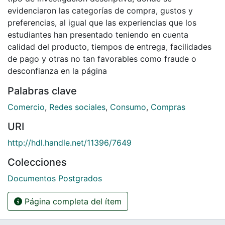
evidenciaron las categorías de compra, gustos y
preferencias, al igual que las experiencias que los
estudiantes han presentado teniendo en cuenta
calidad del producto, tiempos de entrega, facilidades
de pago y otras no tan favorables como fraude o
desconfianza en la página
Palabras clave
Comercio
,
Redes sociales
,
Consumo
,
Compras
URI
http://hdl.handle.net/11396/7649
Colecciones
Documentos Postgrados
Página completa del ítem