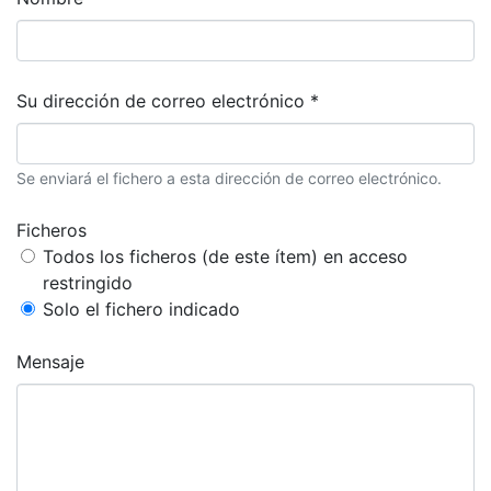
Su dirección de correo electrónico *
Se enviará el fichero a esta dirección de correo electrónico.
Ficheros
Todos los ficheros (de este ítem) en acceso
restringido
Solo el fichero indicado
Mensaje