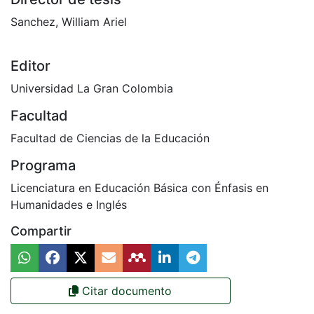
Sanchez, William Ariel
Editor
Universidad La Gran Colombia
Facultad
Facultad de Ciencias de la Educación
Programa
Licenciatura en Educación Básica con Énfasis en
Humanidades e Inglés
Compartir
Citar documento