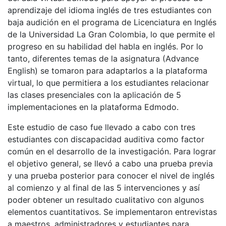
aprendizaje del idioma inglés de tres estudiantes con
baja audición en el programa de Licenciatura en Inglés
de la Universidad La Gran Colombia, lo que permite el
progreso en su habilidad del habla en inglés. Por lo
tanto, diferentes temas de la asignatura (Advance
English) se tomaron para adaptarlos a la plataforma
virtual, lo que permitiera a los estudiantes relacionar
las clases presenciales con la aplicación de 5
implementaciones en la plataforma Edmodo.
Este estudio de caso fue llevado a cabo con tres
estudiantes con discapacidad auditiva como factor
común en el desarrollo de la investigación. Para lograr
el objetivo general, se llevó a cabo una prueba previa
y una prueba posterior para conocer el nivel de inglés
al comienzo y al final de las 5 intervenciones y así
poder obtener un resultado cualitativo con algunos
elementos cuantitativos. Se implementaron entrevistas
a maestros, administradores y estudiantes para