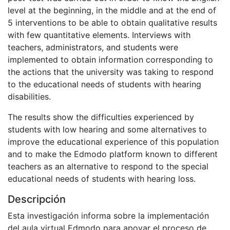
level at the beginning, in the middle and at the end of
5 interventions to be able to obtain qualitative results
with few quantitative elements. Interviews with
teachers, administrators, and students were
implemented to obtain information corresponding to
the actions that the university was taking to respond
to the educational needs of students with hearing
disabilities.
The results show the difficulties experienced by
students with low hearing and some alternatives to
improve the educational experience of this population
and to make the Edmodo platform known to different
teachers as an alternative to respond to the special
educational needs of students with hearing loss.
Descripción
Esta investigación informa sobre la implementación
del aula virtual Edmodo para apoyar el proceso de