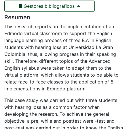
Gestores bibliográficos
Resumen
This research reports on the implementation of an
Edmodo virtual classroom to support the English
language learning process of three B.A in English
students with hearing loss at Universidad La Gran
Colombia; thus, allowing progress in their speaking
skill. Therefore, different topics of the Advanced
English syllabus were taken to adapt them to the
virtual platform, which allows students to be able to
relate face-to-face classes to the application of 5
implementations in Edmodo platform.
This case study was carried out with three students
with hearing loss as a common factor when
developing the research. To achieve the general
objective, a pre, while and posttest were -test and
post-test was carried out in order to know the English