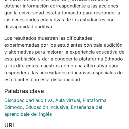
obtener información correspondiente a las acciones
que la universidad estaba tomando para responder a
las necesidades educativas de los estudiantes con
discapacidad auditiva.
Los resultados muestran las dificultades
experimentadas por los estudiantes con baja audición
y alternativas para mejorar la experiencia educativa de
esta población y dar a conocer la plataforma Edmodo
a los diferentes maestros como una alternativa para
responder a las necesidades educativas especiales de
estudiantes con esta discapacidad.
Palabras clave
Discapacidad auditiva
,
Aula virtual
,
Plataforma
Edmodo
,
Educación inclusiva
,
Enseñanza del
aprendizaje del inglés
URI