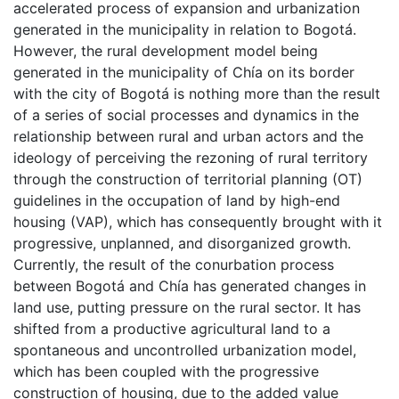
accelerated process of expansion and urbanization
generated in the municipality in relation to Bogotá.
However, the rural development model being
generated in the municipality of Chía on its border
with the city of Bogotá is nothing more than the result
of a series of social processes and dynamics in the
relationship between rural and urban actors and the
ideology of perceiving the rezoning of rural territory
through the construction of territorial planning (OT)
guidelines in the occupation of land by high-end
housing (VAP), which has consequently brought with it
progressive, unplanned, and disorganized growth.
Currently, the result of the conurbation process
between Bogotá and Chía has generated changes in
land use, putting pressure on the rural sector. It has
shifted from a productive agricultural land to a
spontaneous and uncontrolled urbanization model,
which has been coupled with the progressive
construction of housing, due to the added value