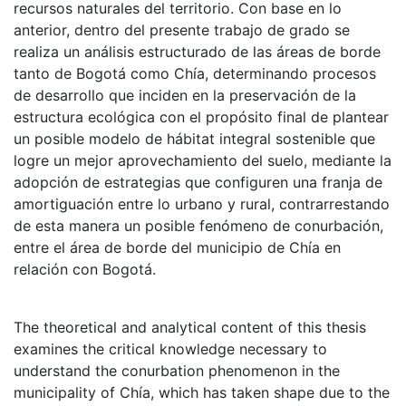
recursos naturales del territorio. Con base en lo
anterior, dentro del presente trabajo de grado se
realiza un análisis estructurado de las áreas de borde
tanto de Bogotá como Chía, determinando procesos
de desarrollo que inciden en la preservación de la
estructura ecológica con el propósito final de plantear
un posible modelo de hábitat integral sostenible que
logre un mejor aprovechamiento del suelo, mediante la
adopción de estrategias que configuren una franja de
amortiguación entre lo urbano y rural, contrarrestando
de esta manera un posible fenómeno de conurbación,
entre el área de borde del municipio de Chía en
relación con Bogotá.
The theoretical and analytical content of this thesis
examines the critical knowledge necessary to
understand the conurbation phenomenon in the
municipality of Chía, which has taken shape due to the