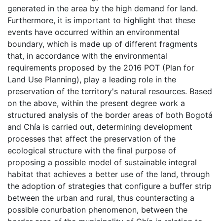
generated in the area by the high demand for land.
Furthermore, it is important to highlight that these
events have occurred within an environmental
boundary, which is made up of different fragments
that, in accordance with the environmental
requirements proposed by the 2016 POT (Plan for
Land Use Planning), play a leading role in the
preservation of the territory's natural resources. Based
on the above, within the present degree work a
structured analysis of the border areas of both Bogotá
and Chía is carried out, determining development
processes that affect the preservation of the
ecological structure with the final purpose of
proposing a possible model of sustainable integral
habitat that achieves a better use of the land, through
the adoption of strategies that configure a buffer strip
between the urban and rural, thus counteracting a
possible conurbation phenomenon, between the