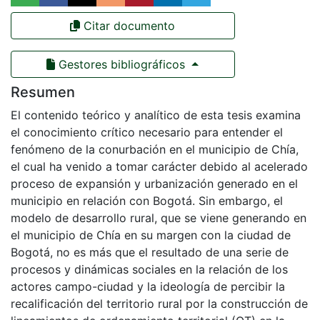
Citar documento
Gestores bibliográficos
Resumen
El contenido teórico y analítico de esta tesis examina
el conocimiento crítico necesario para entender el
fenómeno de la conurbación en el municipio de Chía,
el cual ha venido a tomar carácter debido al acelerado
proceso de expansión y urbanización generado en el
municipio en relación con Bogotá. Sin embargo, el
modelo de desarrollo rural, que se viene generando en
el municipio de Chía en su margen con la ciudad de
Bogotá, no es más que el resultado de una serie de
procesos y dinámicas sociales en la relación de los
actores campo-ciudad y la ideología de percibir la
recalificación del territorio rural por la construcción de