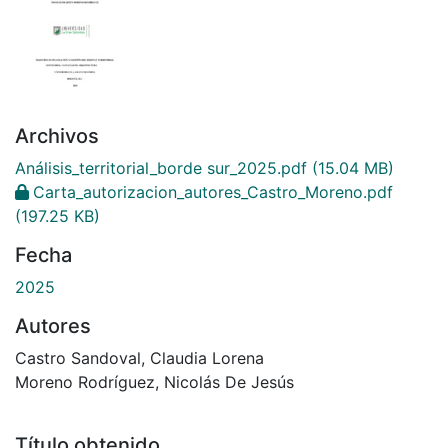
Archivos
Análisis_territorial_borde sur_2025.pdf
(15.04 MB)
Carta_autorizacion_autores_Castro_Moreno.pdf
(197.25 KB)
Fecha
2025
Autores
Castro Sandoval, Claudia Lorena
Moreno Rodríguez, Nicolás De Jesús
Título obtenido