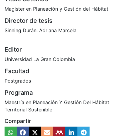
Magister en Planeación y Gestión del Hábitat
Director de tesis
Sinning Durán, Adriana Marcela
Editor
Universidad La Gran Colombia
Facultad
Postgrados
Programa
Maestría en Planeación Y Gestión Del Hábitat
Territorial Sostenible
Compartir