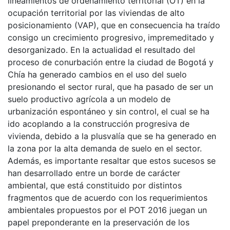
lineamientos de ordenamiento territorial (OT) en la
ocupación territorial por las viviendas de alto
posicionamiento (VAP), que en consecuencia ha traído
consigo un crecimiento progresivo, impremeditado y
desorganizado. En la actualidad el resultado del
proceso de conurbación entre la ciudad de Bogotá y
Chía ha generado cambios en el uso del suelo
presionando el sector rural, que ha pasado de ser un
suelo productivo agrícola a un modelo de
urbanización espontáneo y sin control, el cual se ha
ido acoplando a la construcción progresiva de
vivienda, debido a la plusvalía que se ha generado en
la zona por la alta demanda de suelo en el sector.
Además, es importante resaltar que estos sucesos se
han desarrollado entre un borde de carácter
ambiental, que está constituido por distintos
fragmentos que de acuerdo con los requerimientos
ambientales propuestos por el POT 2016 juegan un
papel preponderante en la preservación de los