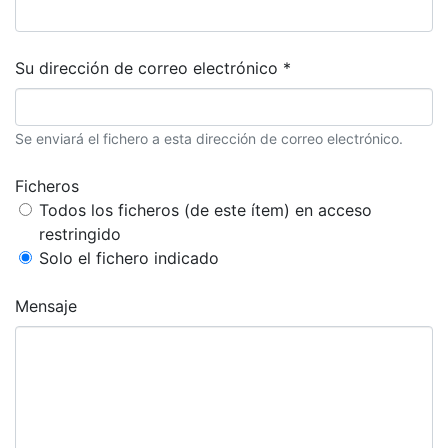
Su dirección de correo electrónico *
Se enviará el fichero a esta dirección de correo electrónico.
Ficheros
Todos los ficheros (de este ítem) en acceso
restringido
Solo el fichero indicado
Mensaje