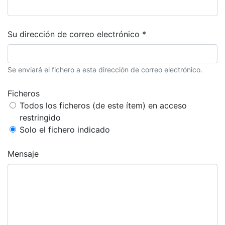
Su dirección de correo electrónico *
Se enviará el fichero a esta dirección de correo electrónico.
Ficheros
Todos los ficheros (de este ítem) en acceso
restringido
Solo el fichero indicado
Mensaje