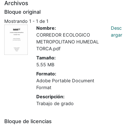
Archivos
Bloque original
Mostrando
1 - 1 de 1
Nombre:
Desc
CORREDOR ECOLOGICO
argar
METROPOLITANO HUMEDAL
TORCA.pdf
Tamaño:
5.55 MB
Formato:
Adobe Portable Document
Format
Descripción:
Trabajo de grado
Bloque de licencias