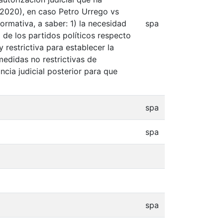
2020), en caso Petro Urrego vs
rmativa, a saber: 1) la necesidad
spa
 de los partidos políticos respecto
 restrictiva para establecer la
 medidas no restrictivas de
ncia judicial posterior para que
spa
spa
spa