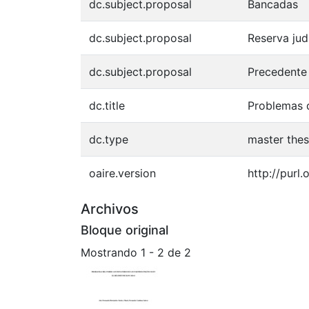
dc.subject.proposal
Bancadas
dc.subject.proposal
Reserva judi
dc.subject.proposal
Precedente 
dc.title
Problemas d
dc.type
master thes
oaire.version
http://purl
Archivos
Bloque original
Mostrando
1 - 2 de 2