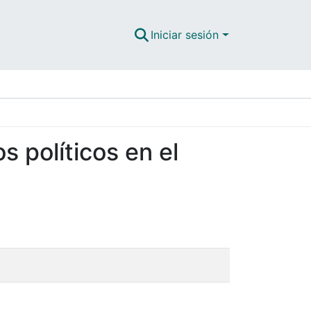
Iniciar sesión
s políticos en el