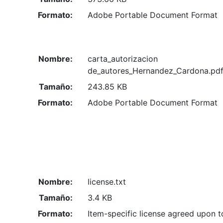
Formato:
Adobe Portable Document Format
Nombre:
carta_autorizacion
de_autores_Hernandez_Cardona.pd
Tamaño:
243.85 KB
Formato:
Adobe Portable Document Format
Nombre:
license.txt
Tamaño:
3.4 KB
Formato:
Item-specific license agreed upon 