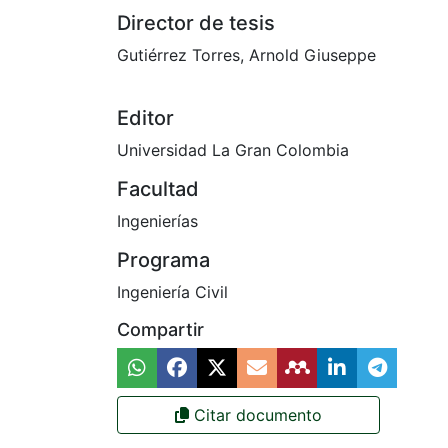
Director de tesis
Gutiérrez Torres, Arnold Giuseppe
Editor
Universidad La Gran Colombia
Facultad
Ingenierías
Programa
Ingeniería Civil
Compartir
Citar documento