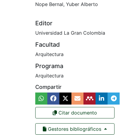
Nope Bernal, Yuber Alberto
Editor
Universidad La Gran Colombia
Facultad
Arquitectura
Programa
Arquitectura
Compartir
Citar documento
Gestores bibliográficos