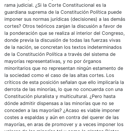
rama judicial. ¿Si la Corte Constitucional es la
guardiana suprema de la Constitución Política puede
imponer sus normas jurídicas (decisiones) a las demás
cortes? Otros teóricos zanjan la discusión a favor de
la ponderación que se realiza al interior del Congreso,
donde previa la discusión de todas las fuerzas vivas
de la nación, se concretan los textos indeterminados
de la Constitución Política a través del sistema de
mayorías representativas, y no por órganos
minoritarios que no representan ningún estamento de
la sociedad como el caso de las altas cortes. Los
críticos de esta posición señalan que ello implicaría la
derrota de las minorías, lo que no concuerda con una
Constitución pluralista y multicultural. ¿Pero hasta
dónde admitir dispensas a las minorías que no se
conceden a las mayorías? ¿Acaso es viable imponer
costes a espaldas y aún en contra del querer de las
mayorías, en aras de promover y a veces imponer los