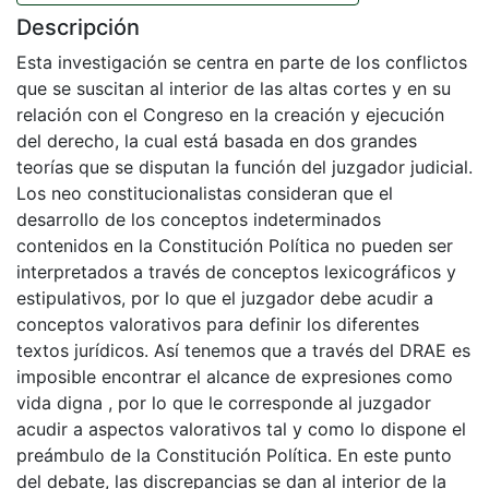
Descripción
Esta investigación se centra en parte de los conflictos
que se suscitan al interior de las altas cortes y en su
relación con el Congreso en la creación y ejecución
del derecho, la cual está basada en dos grandes
teorías que se disputan la función del juzgador judicial.
Los neo constitucionalistas consideran que el
desarrollo de los conceptos indeterminados
contenidos en la Constitución Política no pueden ser
interpretados a través de conceptos lexicográficos y
estipulativos, por lo que el juzgador debe acudir a
conceptos valorativos para definir los diferentes
textos jurídicos. Así tenemos que a través del DRAE es
imposible encontrar el alcance de expresiones como
vida digna , por lo que le corresponde al juzgador
acudir a aspectos valorativos tal y como lo dispone el
preámbulo de la Constitución Política. En este punto
del debate, las discrepancias se dan al interior de la