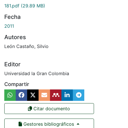
181.pdf
(29.89 MB)
Fecha
2011
Autores
León Castaño, Silvio
Editor
Universidad la Gran Colombia
Compartir
Citar documento
Gestores bibliográficos