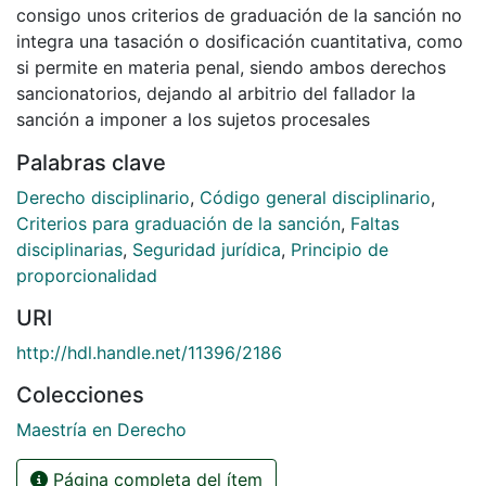
consigo unos criterios de graduación de la sanción no
integra una tasación o dosificación cuantitativa, como
si permite en materia penal, siendo ambos derechos
sancionatorios, dejando al arbitrio del fallador la
sanción a imponer a los sujetos procesales
Palabras clave
Derecho disciplinario
,
Código general disciplinario
,
Criterios para graduación de la sanción
,
Faltas
disciplinarias
,
Seguridad jurídica
,
Principio de
proporcionalidad
URI
http://hdl.handle.net/11396/2186
Colecciones
Maestría en Derecho
Página completa del ítem