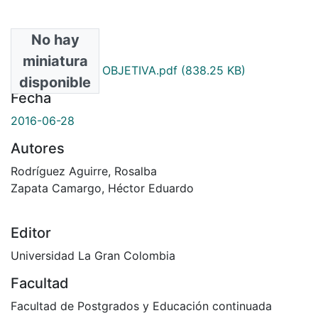
No hay
Archivos
miniatura
LA TASACIÓN OBJETIVA.pdf
(838.25 KB)
disponible
Fecha
2016-06-28
Autores
Rodríguez Aguirre, Rosalba
Zapata Camargo, Héctor Eduardo
Editor
Universidad La Gran Colombia
Facultad
Facultad de Postgrados y Educación continuada