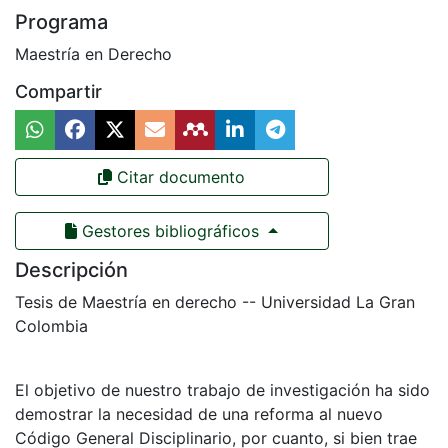
Programa
Maestría en Derecho
Compartir
Citar documento
Gestores bibliográficos
Descripción
Tesis de Maestría en derecho -- Universidad La Gran
Colombia
El objetivo de nuestro trabajo de investigación ha sido
demostrar la necesidad de una reforma al nuevo
Código General Disciplinario, por cuanto, si bien trae