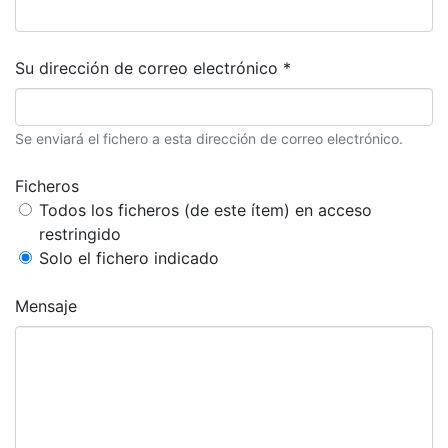
Su dirección de correo electrónico *
Se enviará el fichero a esta dirección de correo electrónico.
Ficheros
Todos los ficheros (de este ítem) en acceso
restringido
Solo el fichero indicado
Mensaje