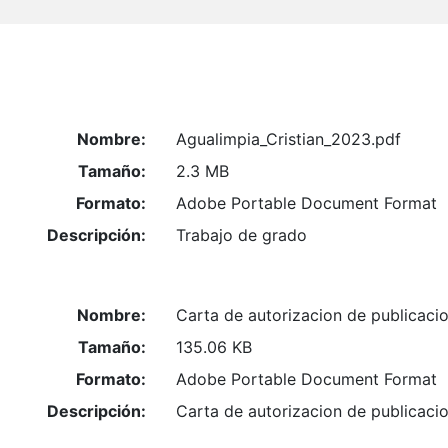
Nombre:
Agualimpia_Cristian_2023.pdf
Tamaño:
2.3 MB
Formato:
Adobe Portable Document Format
Descripción:
Trabajo de grado
Nombre:
Carta de autorizacion de publicaci
Tamaño:
135.06 KB
Formato:
Adobe Portable Document Format
Descripción:
Carta de autorizacion de publicaci