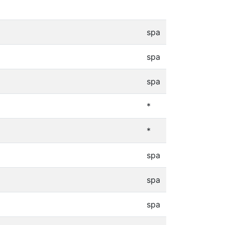
spa
spa
spa
*
*
spa
spa
spa