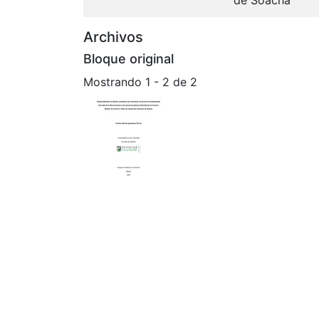
Archivos
Bloque original
Mostrando
1 - 2 de 2