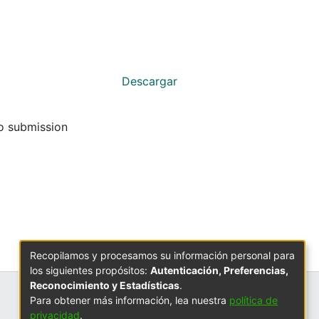
Descargar
to submission
Recopilamos y procesamos su información personal para
los siguientes propósitos:
Autenticación, Preferencias,
Reconocimiento y Estadísticas
.
Para obtener más información, lea nuestra
política de
privacidad
.