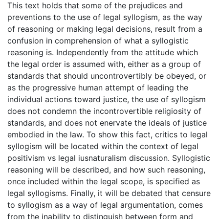
This text holds that some of the prejudices and
preventions to the use of legal syllogism, as the way
of reasoning or making legal decisions, result from a
confusion in comprehension of what a syllogistic
reasoning is. Independently from the attitude which
the legal order is assumed with, either as a group of
standards that should uncontrovertibly be obeyed, or
as the progressive human attempt of leading the
individual actions toward justice, the use of syllogism
does not condemn the incontrovertible religiosity of
standards, and does not enervate the ideals of justice
embodied in the law. To show this fact, critics to legal
syllogism will be located within the context of legal
positivism vs legal iusnaturalism discussion. Syllogistic
reasoning will be described, and how such reasoning,
once included within the legal scope, is specified as
legal syllogisms. Finally, it will be debated that censure
to syllogism as a way of legal argumentation, comes
from the inability to distinguish between form and