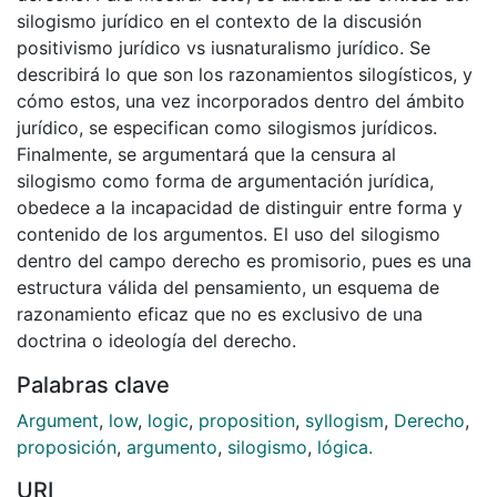
silogismo jurídico en el contexto de la discusión
positivismo jurídico vs iusnaturalismo jurídico. Se
describirá lo que son los razonamientos silogísticos, y
cómo estos, una vez incorporados dentro del ámbito
jurídico, se especifican como silogismos jurídicos.
Finalmente, se argumentará que la censura al
silogismo como forma de argumentación jurídica,
obedece a la incapacidad de distinguir entre forma y
contenido de los argumentos. El uso del silogismo
dentro del campo derecho es promisorio, pues es una
estructura válida del pensamiento, un esquema de
razonamiento eficaz que no es exclusivo de una
doctrina o ideología del derecho.
Palabras clave
Argument
,
low
,
logic
,
proposition
,
syllogism
,
Derecho
,
proposición
,
argumento
,
silogismo
,
lógica.
URI