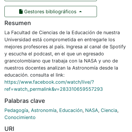
Gestores bibliográficos
Resumen
La Facultad de Ciencias de la Educación de nuestra
Universidad está comprometida en entregarle los
mejores profesores al país. Ingresa al canal de Spotify
y escucha el podcast, en el que un egresado
grancolombiano que trabaja con la NASA y uno de
nuestros docentes analizan la Astronomía desde la
educación. consulta el link:
https://www.facebook.com/watch/live/?
ref=watch_permalink&v=283310659557293
Palabras clave
Pedagogía
,
Astronomía
,
Educación
,
NASA
,
Ciencia
,
Conocimiento
URI