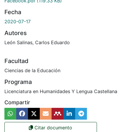
Facebook.pdf
(119.33 KB)
Fecha
2020-07-17
Autores
León Salinas, Carlos Eduardo
Facultad
Ciencias de la Educación
Programa
Licenciatura en Humanidades Y Lengua Castellana
Compartir
Citar documento