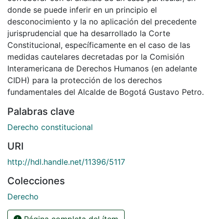
donde se puede inferir en un principio el
desconocimiento y la no aplicación del precedente
jurisprudencial que ha desarrollado la Corte
Constitucional, específicamente en el caso de las
medidas cautelares decretadas por la Comisión
Interamericana de Derechos Humanos (en adelante
CIDH) para la protección de los derechos
fundamentales del Alcalde de Bogotá Gustavo Petro.
Palabras clave
Derecho constitucional
URI
http://hdl.handle.net/11396/5117
Colecciones
Derecho