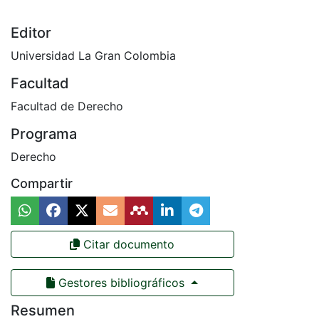
Editor
Universidad La Gran Colombia
Facultad
Facultad de Derecho
Programa
Derecho
Compartir
Citar documento
Gestores bibliográficos
Resumen