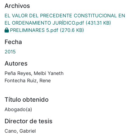
Archivos
EL VALOR DEL PRECEDENTE CONSTITUCIONAL EN
EL ORDENAMIENTO JURÍDICO.pdf
(431.31 KB)
PRELIMINARES 5.pdf
(270.6 KB)
Fecha
2015
Autores
Peña Reyes, Melbi Yaneth
Fontecha Ruiz, Rene
Título obtenido
Abogado(a)
Director de tesis
Cano, Gabriel