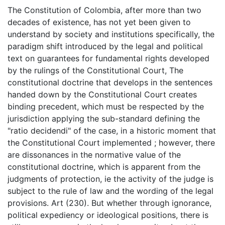
The Constitution of Colombia, after more than two
decades of existence, has not yet been given to
understand by society and institutions specifically, the
paradigm shift introduced by the legal and political
text on guarantees for fundamental rights developed
by the rulings of the Constitutional Court, The
constitutional doctrine that develops in the sentences
handed down by the Constitutional Court creates
binding precedent, which must be respected by the
jurisdiction applying the sub-standard defining the
"ratio decidendi" of the case, in a historic moment that
the Constitutional Court implemented ; however, there
are dissonances in the normative value of the
constitutional doctrine, which is apparent from the
judgments of protection, ie the activity of the judge is
subject to the rule of law and the wording of the legal
provisions. Art (230). But whether through ignorance,
political expediency or ideological positions, there is