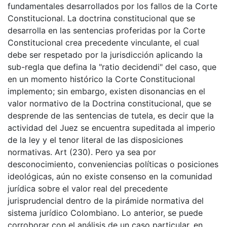
fundamentales desarrollados por los fallos de la Corte
Constitucional. La doctrina constitucional que se
desarrolla en las sentencias proferidas por la Corte
Constitucional crea precedente vinculante, el cual
debe ser respetado por la jurisdicción aplicando la
sub-regla que defina la "ratio decidendi" del caso, que
en un momento histórico la Corte Constitucional
implemento; sin embargo, existen disonancias en el
valor normativo de la Doctrina constitucional, que se
desprende de las sentencias de tutela, es decir que la
actividad del Juez se encuentra supeditada al imperio
de la ley y el tenor literal de las disposiciones
normativas. Art (230). Pero ya sea por
desconocimiento, conveniencias políticas o posiciones
ideológicas, aún no existe consenso en la comunidad
jurídica sobre el valor real del precedente
jurisprudencial dentro de la pirámide normativa del
sistema jurídico Colombiano. Lo anterior, se puede
corroborar con el análisis de un caso particular, en