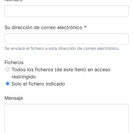
Su dirección de correo electrónico *
Se enviará el fichero a esta dirección de correo electrónico.
Ficheros
Todos los ficheros (de este ítem) en acceso
restringido
Solo el fichero indicado
Mensaje