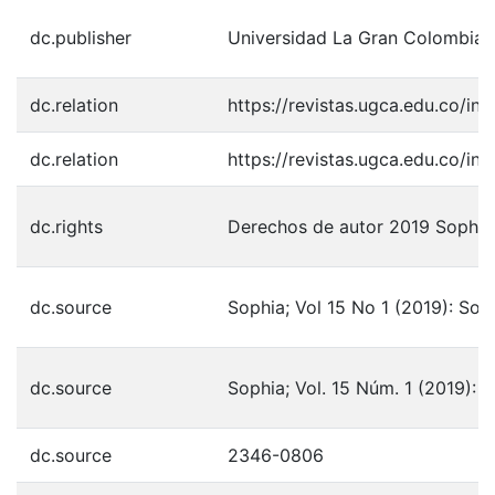
dc.publisher
Universidad La Gran Colombia
dc.relation
https://revistas.ugca.edu.co/in
dc.relation
https://revistas.ugca.edu.co/in
dc.rights
Derechos de autor 2019 Sophia
dc.source
Sophia; Vol 15 No 1 (2019): So
dc.source
Sophia; Vol. 15 Núm. 1 (2019): 
dc.source
2346-0806