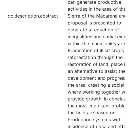
can generate productive
activities in the area of the
dc.description.abstract
Sierra of the Macarena and 
proposal is presented to
generate a reduction of
inequalities and social excl
within the municipality are .
Eradication of illicit crops 
reforestation through the
restoration of land, place it
an alternative to assist the
development and progress 
the area, creating a society
where working together will
provide growth. In conclusi
the most important problem
the field are based on:
Production systems with
incidence of coca and effec