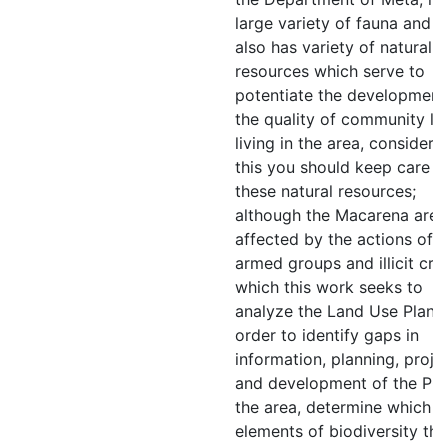
large variety of fauna and fl
also has variety of natural
resources which serve to
potentiate the development
the quality of community lif
living in the area, consideri
this you should keep care o
these natural resources;
although the Macarena area
affected by the actions of
armed groups and illicit cro
which this work seeks to
analyze the Land Use Plan i
order to identify gaps in
information, planning, proje
and development of the POT
the area, determine which
elements of biodiversity tha