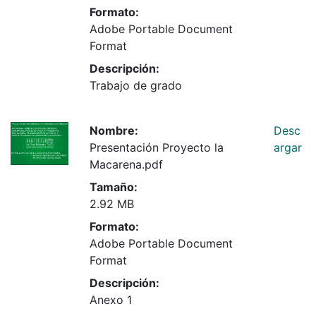
Formato:
Adobe Portable Document
Format
Descripción:
Trabajo de grado
Nombre:
Desc
Presentación Proyecto la
argar
Macarena.pdf
Tamaño:
2.92 MB
Formato:
Adobe Portable Document
Format
Descripción:
Anexo 1