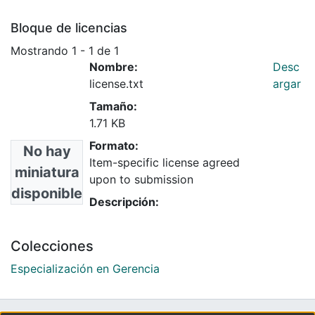
Bloque de licencias
Mostrando
1 - 1 de 1
Nombre:
Desc
license.txt
argar
Tamaño:
1.71 KB
Formato:
No hay
Item-specific license agreed
miniatura
upon to submission
disponible
Descripción:
Colecciones
Especialización en Gerencia