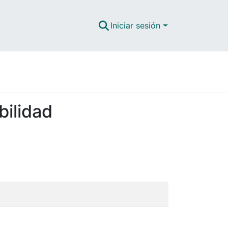
Iniciar sesión
bilidad