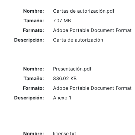
Nombre:
Cartas de autorización.pdf
Tamaño:
7.07 MB
Formato:
Adobe Portable Document Format
Descripción:
Carta de autorización
Nombre:
Presentación.pdf
Tamaño:
836.02 KB
Formato:
Adobe Portable Document Format
Descripción:
Anexo 1
Nombre:
license.txt