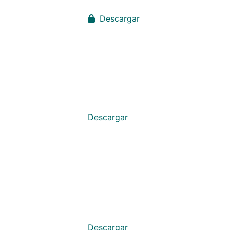
Descargar
Descargar
Descargar