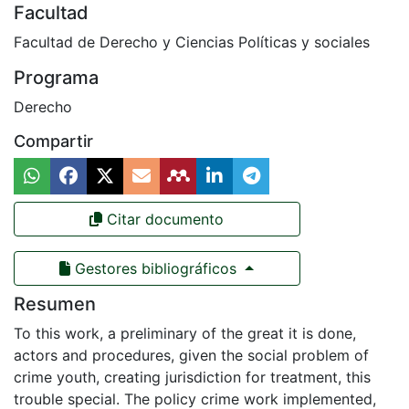
Facultad
Facultad de Derecho y Ciencias Políticas y sociales
Programa
Derecho
Compartir
Citar documento
Gestores bibliográficos
Resumen
To this work, a preliminary of the great it is done,
actors and procedures, given the social problem of
crime youth, creating jurisdiction for treatment, this
trouble special. The policy crime work implemented,