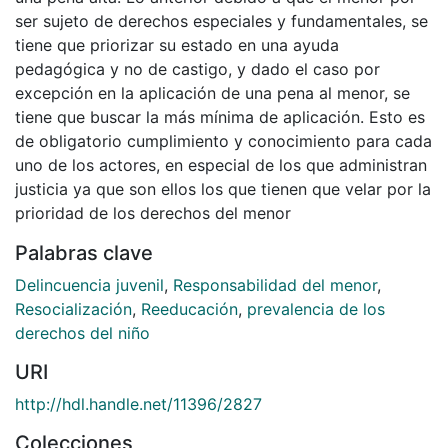
ser sujeto de derechos especiales y fundamentales, se
tiene que priorizar su estado en una ayuda
pedagógica y no de castigo, y dado el caso por
excepción en la aplicación de una pena al menor, se
tiene que buscar la más mínima de aplicación. Esto es
de obligatorio cumplimiento y conocimiento para cada
uno de los actores, en especial de los que administran
justicia ya que son ellos los que tienen que velar por la
prioridad de los derechos del menor
Palabras clave
Delincuencia juvenil
,
Responsabilidad del menor
,
Resocialización
,
Reeducación
,
prevalencia de los
derechos del niño
URI
http://hdl.handle.net/11396/2827
Colecciones