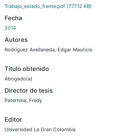
Trabajo_estado_frente.pdf
(777.12 KB)
Fecha
2014
Autores
Rodríguez Avellaneda, Edgar Mauricio
Título obtenido
Abogado(a)
Director de tesis
Paternina, Fredy
Editor
Universidad La Gran Colombia