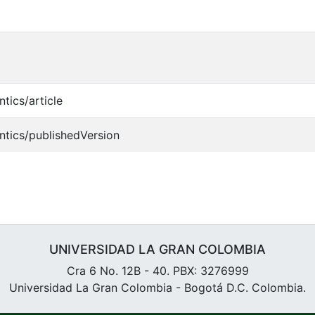
tics/article
ntics/publishedVersion
UNIVERSIDAD LA GRAN COLOMBIA
Cra 6 No. 12B - 40. PBX: 3276999
Universidad La Gran Colombia - Bogotá D.C. Colombia.