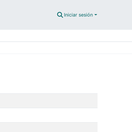
Iniciar sesión