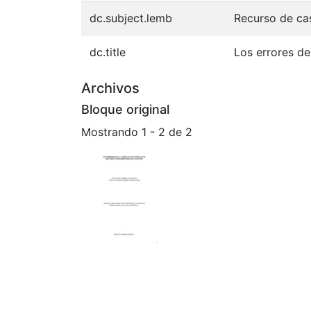
dc.subject.lemb
Recurso de ca
dc.title
Los errores de
Archivos
Bloque original
Mostrando
1 - 2 de 2