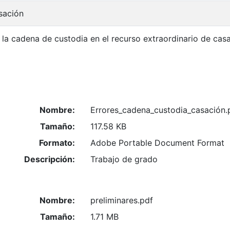
sación
 la cadena de custodia en el recurso extraordinario de cas
Nombre:
Errores_cadena_custodia_casación.
Tamaño:
117.58 KB
Formato:
Adobe Portable Document Format
Descripción:
Trabajo de grado
Nombre:
preliminares.pdf
Tamaño:
1.71 MB