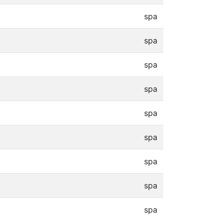
spa
spa
spa
spa
spa
spa
spa
spa
spa