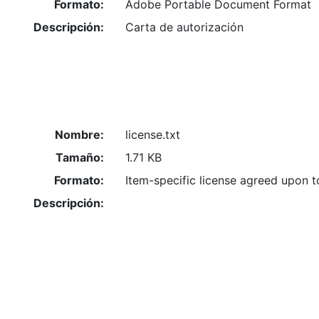
Formato:
Adobe Portable Document Format
Descripción:
Carta de autorización
Nombre:
license.txt
Tamaño:
1.71 KB
Formato:
Item-specific license agreed upon 
Descripción: