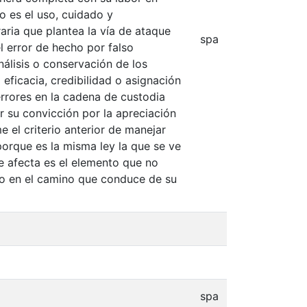
o es el uso, cuidado y
aria que plantea la vía de ataque
spa
l error de hecho por falso
nálisis o conservación de los
 eficacia, credibilidad o asignación
rrores en la cadena de custodia
r su convicción por la apreciación
 el criterio anterior de manejar
orque es la misma ley la que se ve
se afecta es el elemento que no
ino en el camino que conduce de su
spa