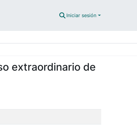
Iniciar sesión
so extraordinario de