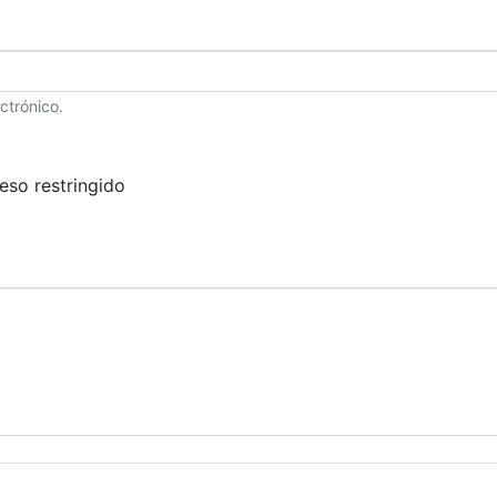
ctrónico.
eso restringido