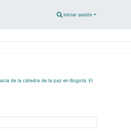
Iniciar sesión
cacia de la cátedra de la paz en Bogotá. El