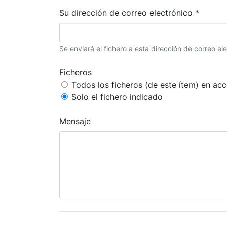
Su dirección de correo electrónico *
Se enviará el fichero a esta dirección de correo ele
Ficheros
Todos los ficheros (de este ítem) en acc
Solo el fichero indicado
Mensaje