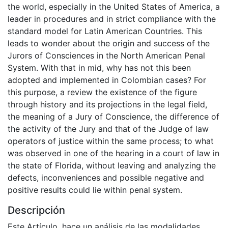
the world, especially in the United States of America, a
leader in procedures and in strict compliance with the
standard model for Latin American Countries. This
leads to wonder about the origin and success of the
Jurors of Consciences in the North American Penal
System. With that in mid, why has not this been
adopted and implemented in Colombian cases? For
this purpose, a review the existence of the figure
through history and its projections in the legal field,
the meaning of a Jury of Conscience, the difference of
the activity of the Jury and that of the Judge of law
operators of justice within the same process; to what
was observed in one of the hearing in a court of law in
the state of Florida, without leaving and analyzing the
defects, inconveniences and possible negative and
positive results could lie within penal system.
Descripción
Este Artículo, hace un análisis de las modalidades