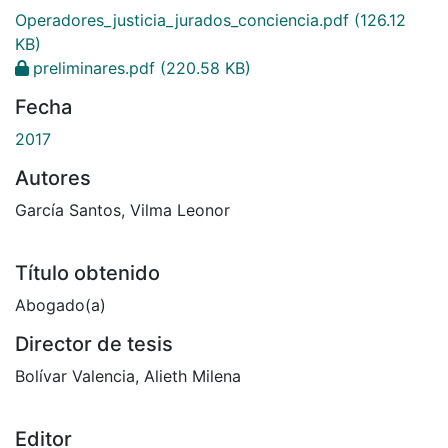
Operadores_justicia_jurados_conciencia.pdf
(126.12
KB)
preliminares.pdf
(220.58 KB)
Fecha
2017
Autores
García Santos, Vilma Leonor
Título obtenido
Abogado(a)
Director de tesis
Bolívar Valencia, Alieth Milena
Editor