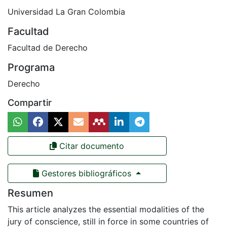
Universidad La Gran Colombia
Facultad
Facultad de Derecho
Programa
Derecho
Compartir
Citar documento
Gestores bibliográficos
Resumen
This article analyzes the essential modalities of the
jury of conscience, still in force in some countries of