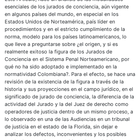
esenciales de los jurados de conciencia, aún vigente
en algunos países del mundo, en especial en los
Estados Unidos de Norteamérica, país líder en
procedimientos y en el estricto cumplimiento de la
norma, modelo para los países latinoamericanos, lo
que lleve a preguntarse sobre ¿el origen, y si es
realmente exitoso la figura de los Jurados de
Conciencia en el Sistema Penal Norteamericano, por
qué no ha sido adoptado e implementado en la
normatividad Colombiana?. Para el efecto, se hace una
revisión de la existencia de la figura a través de la
historia y sus proyecciones en el campo jurídico, en el
significado de jurado de conciencia, la diferencia de la
actividad del Jurado y la del Juez de derecho como
operadores de justicia dentro de un mismo proceso, a
lo observado en una de las Audiencias en un tribunal
de justicia en el estado de la Florida, sin dejar e
analizar los defectos, inconvenientes y los posibles