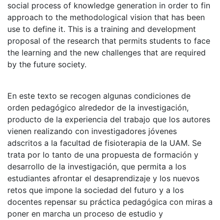
social process of knowledge generation in order to fin
approach to the methodological vision that has been
use to define it. This is a training and development
proposal of the research that permits students to face
the learning and the new challenges that are required
by the future society.
En este texto se recogen algunas condiciones de
orden pedagógico alrededor de la investigación,
producto de la experiencia del trabajo que los autores
vienen realizando con investigadores jóvenes
adscritos a la facultad de fisioterapia de la UAM. Se
trata por lo tanto de una propuesta de formación y
desarrollo de la investigación, que permita a los
estudiantes afrontar el desaprendizaje y los nuevos
retos que impone la sociedad del futuro y a los
docentes repensar su práctica pedagógica con miras a
poner en marcha un proceso de estudio y