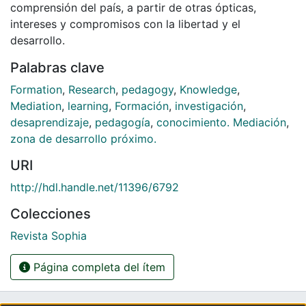
comprensión del país, a partir de otras ópticas,
intereses y compromisos con la libertad y el
desarrollo.
Palabras clave
Formation
,
Research
,
pedagogy
,
Knowledge
,
Mediation
,
learning
,
Formación
,
investigación
,
desaprendizaje
,
pedagogía
,
conocimiento. Mediación
,
zona de desarrollo próximo.
URI
http://hdl.handle.net/11396/6792
Colecciones
Revista Sophia
Página completa del ítem