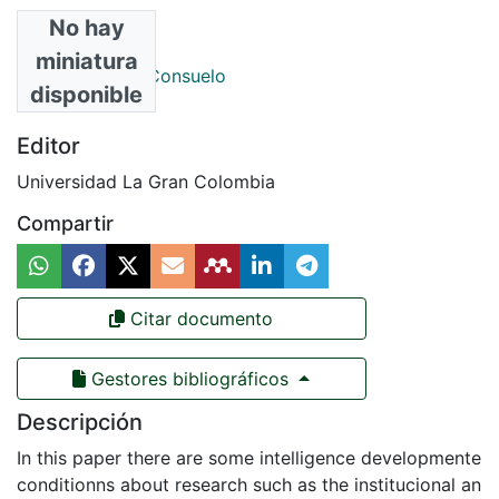
No hay
Autores
miniatura
Vélez Ã lvarez, Consuelo
disponible
Editor
Universidad La Gran Colombia
Compartir
Citar documento
Gestores bibliográficos
Descripción
In this paper there are some intelligence developmente
conditionns about research such as the institucional an